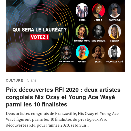
5 ans
CULTURE
Prix découvertes RFI 2020 : deux artistes
congolais Nix Ozay et Young Ace Wayé
parmi les 10 finalistes
Deux artistes congolais de Brazzaville, Nix Ozay et Young Ace
Wayé figurent parmi les 10 finalistes du prestigieux Prix
découvertes RFI pour l’année 2020, selon un ...