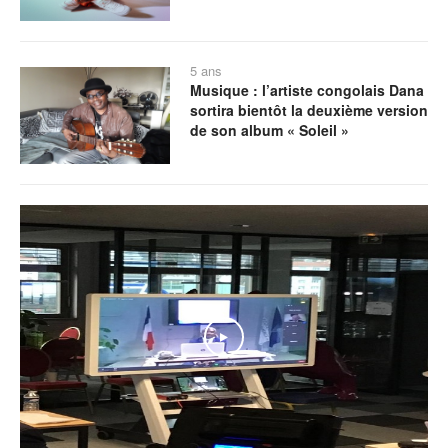
5 ans
Musique : l’artiste congolais Dana
sortira bientôt la deuxième version
de son album « Soleil »