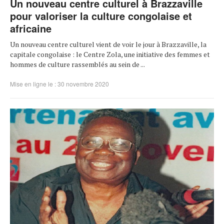
Un nouveau centre culturel à Brazzaville
pour valoriser la culture congolaise et
africaine
Un nouveau centre culturel vient de voir le jour à Brazzaville, la
capitale congolaise : le Centre Zola, une initiative des femmes et
hommes de culture rassemblés au sein de ...
Mise en ligne le : 30 novembre 2020