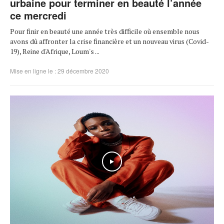
urbaine pour terminer en beauté l’année
ce mercredi
Pour finir en beauté une année très difficile où ensemble nous
avons dû affronter la crise financière et un nouveau virus (Covid-
19), Reine d'Afrique, Loum's ...
Mise en ligne le : 29 décembre 2020