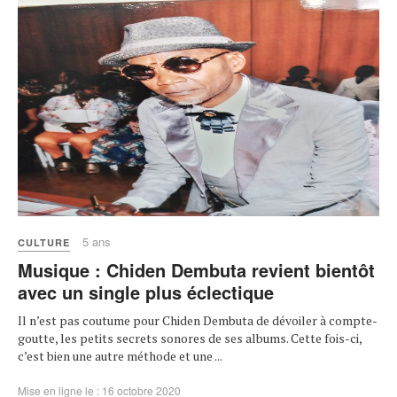
5 ans
CULTURE
Musique : Chiden Dembuta revient bientôt
avec un single plus éclectique
Il n’est pas coutume pour Chiden Dembuta de dévoiler à compte-
goutte, les petits secrets sonores de ses albums. Cette fois-ci,
c’est bien une autre méthode et une ...
Mise en ligne le : 16 octobre 2020