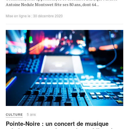
Antoine Nedule Montswet fête ses 80 ans, dont 64 ...
Mise en ligne le : 30 décembre 2020
5 ans
CULTURE
Pointe-Noire : un concert de musique