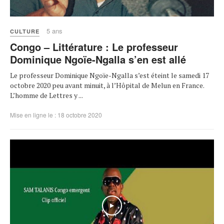
5 ans
CULTURE
Congo – Littérature : Le professeur
Dominique Ngoïe-Ngalla s’en est allé
Le professeur Dominique Ngoïe-Ngalla s’est éteint le samedi 17
octobre 2020 peu avant minuit, à l’Hôpital de Melun en France.
L’homme de Lettres y ...
Mise en ligne le : 18 octobre 2020