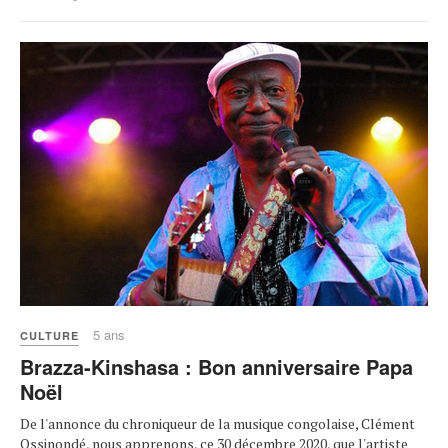
5 ans
CULTURE
Brazza-Kinshasa : Bon anniversaire Papa
Noël
De l'annonce du chroniqueur de la musique congolaise, Clément
Ossinondé, nous apprenons, ce 30 décembre 2020, que l'artiste