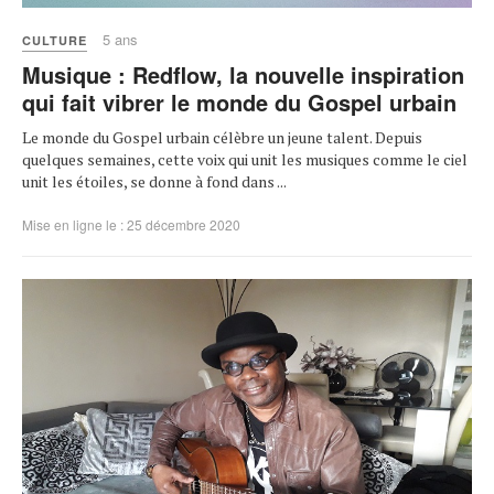
5 ans
CULTURE
Musique : Redflow, la nouvelle inspiration
qui fait vibrer le monde du Gospel urbain
Le monde du Gospel urbain célèbre un jeune talent. Depuis
quelques semaines, cette voix qui unit les musiques comme le ciel
unit les étoiles, se donne à fond dans ...
Mise en ligne le : 25 décembre 2020