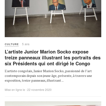
5 ans
CULTURE
L’artiste Junior Marion Socko expose
treize panneaux illustrant les portraits des
six Présidents qui ont dirigé le Congo
L’artiste congolais, Junior Marion Socko, passionné de l’art
contemporain depuis son jeune âge, présente, à travers une
exposition, treize panneaux, illustrant ...
Mise en ligne le : 22 novembre 2020