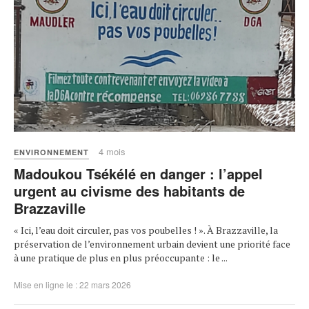
4 mois
ENVIRONNEMENT
Madoukou Tsékélé en danger : l’appel
urgent au civisme des habitants de
Brazzaville
« Ici, l’eau doit circuler, pas vos poubelles ! ». À Brazzaville, la
préservation de l’environnement urbain devient une priorité face
à une pratique de plus en plus préoccupante : le ...
Mise en ligne le : 22 mars 2026