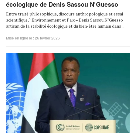
écologique de Denis Sassou N’Guesso
Entre traité philosophique, discours anthropologique et essai
scientifique, ‘’Environnement et Paix – Denis Sassou N’Guesso
artisan de la stabilité écologique et du bien-être humain dans ...
Mise en ligne le : 26 février 2026