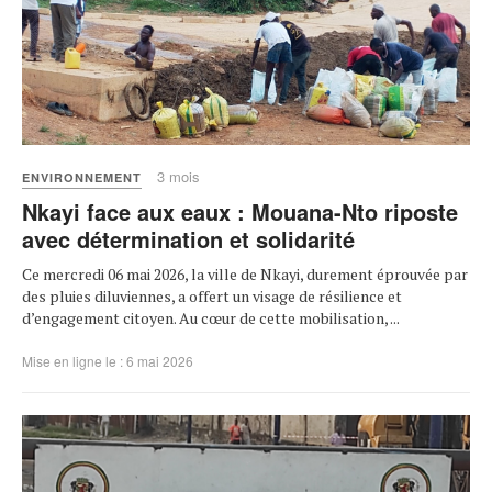
3 mois
ENVIRONNEMENT
Nkayi face aux eaux : Mouana-Nto riposte
avec détermination et solidarité
Ce mercredi 06 mai 2026, la ville de Nkayi, durement éprouvée par
des pluies diluviennes, a offert un visage de résilience et
d’engagement citoyen. Au cœur de cette mobilisation, ...
Mise en ligne le : 6 mai 2026