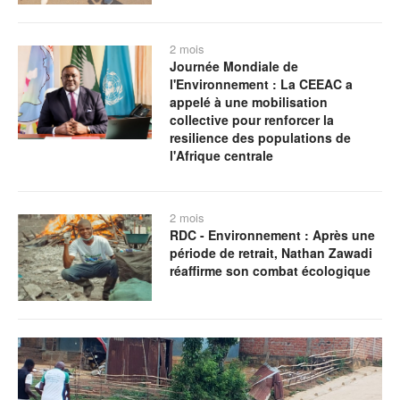
2 mois
Journée Mondiale de
l'Environnement : La CEEAC a
appelé à une mobilisation
collective pour renforcer la
resilience des populations de
l'Afrique centrale
2 mois
RDC - Environnement : Après une
période de retrait, Nathan Zawadi
réaffirme son combat écologique