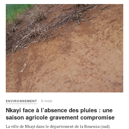
6 mois
ENVIRONNEMENT
Nkayi face à l’absence des pluies : une
saison agricole gravement compromise
La ville de Nkayi dans le département de la Bouenza (sud)