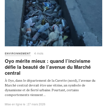
4 mois
ENVIRONNEMENT
Oyo mérite mieux : quand l’incivisme
défie la beauté de l’avenue du Marché
central
À Oyo, dans le département de la Cuvette (nord), l’avenue du
Marché central devrait être une vitrine, un symbole de
dynamisme et de fierté urbaine. Pourtant, certains
comportements viennent ...
Mise en ligne le : 27 mars 2026