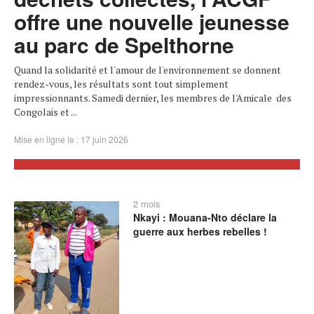
offre une nouvelle jeunesse
au parc de Spelthorne
Quand la solidarité et l'amour de l'environnement se donnent
rendez-vous, les résultats sont tout simplement
impressionnants. Samedi dernier, les membres de l'Amicale des
Congolais et ...
Mise en ligne le : 17 juin 2026
2 mois
Nkayi : Mouana-Nto déclare la
guerre aux herbes rebelles !