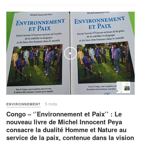
5 mois
ENVIRONNEMENT
Congo – ‘’Environnement et Paix’’ : Le
nouveau livre de Michel Innocent Peya
consacre la dualité Homme et Nature au
service de la paix, contenue dans la vision