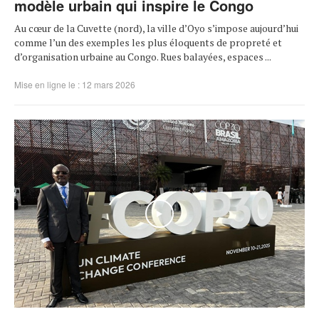
modèle urbain qui inspire le Congo
Au cœur de la Cuvette (nord), la ville d’Oyo s’impose aujourd’hui
comme l’un des exemples les plus éloquents de propreté et
d’organisation urbaine au Congo. Rues balayées, espaces ...
Mise en ligne le : 12 mars 2026