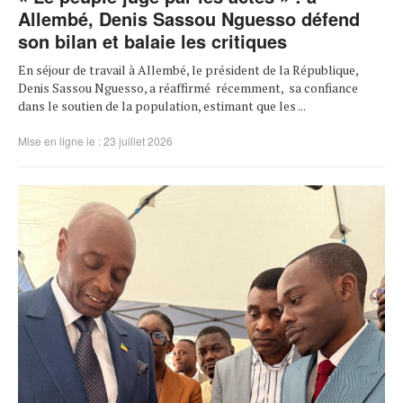
Allembé, Denis Sassou Nguesso défend
son bilan et balaie les critiques
En séjour de travail à Allembé, le président de la République,
Denis Sassou Nguesso, a réaffirmé récemment, sa confiance
dans le soutien de la population, estimant que les ...
Mise en ligne le : 23 juillet 2026