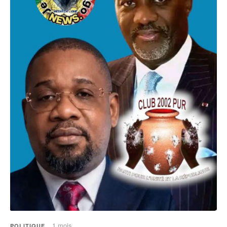
1 mois
POLITIQUE