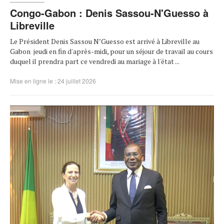
Congo-Gabon : Denis Sassou-N'Guesso à
Libreville
Le Président Denis Sassou N’Guesso est arrivé à Libreville au
Gabon jeudi en fin d'après-midi, pour un séjour de travail au cours
duquel il prendra part ce vendredi au mariage à l'état ...
Mise en ligne le : 24 juillet 2026