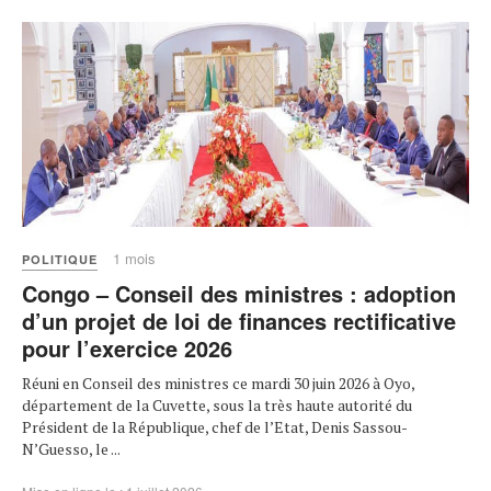
1 mois
POLITIQUE
Congo – Conseil des ministres : adoption
d’un projet de loi de finances rectificative
pour l’exercice 2026
Réuni en Conseil des ministres ce mardi 30 juin 2026 à Oyo,
département de la Cuvette, sous la très haute autorité du
Président de la République, chef de l’Etat, Denis Sassou-
N’Guesso, le ...