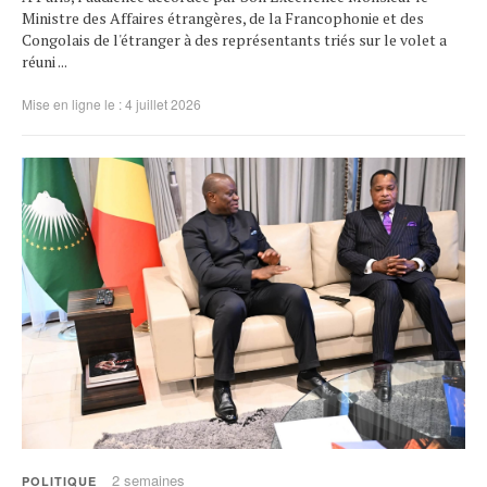
Ministre des Affaires étrangères, de la Francophonie et des
Congolais de l'étranger à des représentants triés sur le volet a
réuni ...
Mise en ligne le : 4 juillet 2026
2 semaines
POLITIQUE