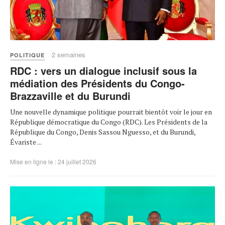
2 semaines
POLITIQUE
RDC : vers un dialogue inclusif sous la
médiation des Présidents du Congo-
Brazzaville et du Burundi
Une nouvelle dynamique politique pourrait bientôt voir le jour en
République démocratique du Congo (RDC). Les Présidents de la
République du Congo, Denis Sassou Nguesso, et du Burundi,
Évariste ...
Mise en ligne le : 24 juillet 2026