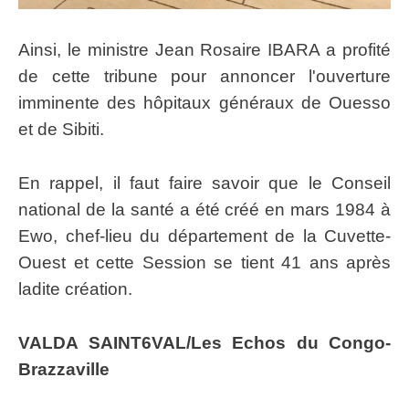
Ainsi, le ministre Jean Rosaire IBARA a profité
de cette tribune pour annoncer l'ouverture
imminente des hôpitaux généraux de Ouesso
et de Sibiti.
En rappel, il faut faire savoir que le Conseil
national de la santé a été créé en mars 1984 à
Ewo, chef-lieu du département de la Cuvette-
Ouest et cette Session se tient 41 ans après
ladite création.
VALDA SAINT6VAL/Les Echos du Congo-
Brazzaville