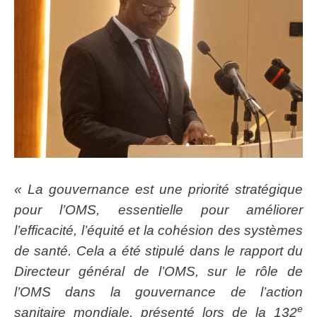
« La gouvernance est une priorité stratégique
pour l’OMS, essentielle pour améliorer
l’efficacité, l’équité et la cohésion des systèmes
de santé. Cela a été stipulé dans le rapport du
Directeur général de l’OMS, sur le rôle de
l’OMS dans la gouvernance de l’action
e
sanitaire mondiale, présenté lors de la 132