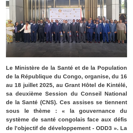
Le Ministère de la Santé et de la Population
de la République du Congo, organise, du 16
au 18 juillet 2025, au Grant Hôtel de Kintélé,
sa deuxième Session du Conseil National
de la Santé (CNS). Ces assises se tiennent
sous le thème : « la gouvernance du
système de santé congolais face aux défis
de l'objectif de développement - ODD3 ». La