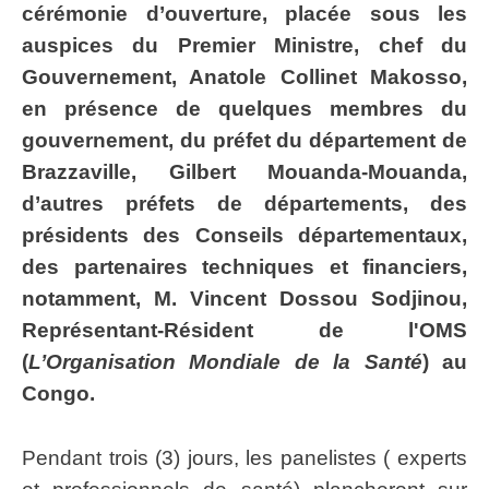
cérémonie d’ouverture, placée sous les
auspices du Premier Ministre, chef du
Gouvernement, Anatole Collinet Makosso,
en présence de quelques membres du
gouvernement, du préfet du département de
Brazzaville, Gilbert Mouanda-Mouanda,
d’autres préfets de départements, des
présidents des Conseils départementaux,
des partenaires techniques et financiers,
notamment, M. Vincent Dossou Sodjinou,
Représentant-Résident de l'OMS
(
L’Organisation Mondiale de la Santé
) au
Congo.
Pendant trois (3) jours, les panelistes ( experts