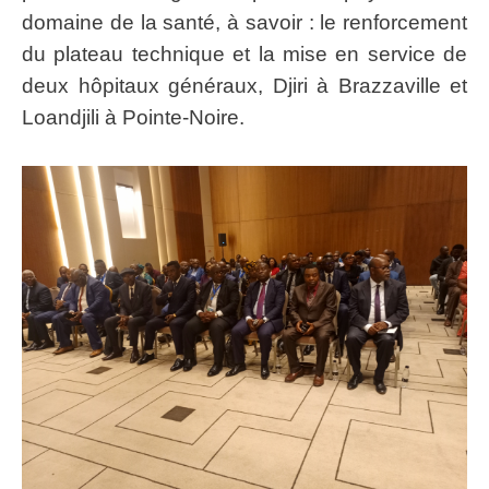
domaine de la santé, à savoir : le renforcement
du plateau technique et la mise en service de
deux hôpitaux généraux, Djiri à Brazzaville et
Loandjili à Pointe-Noire.