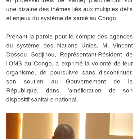
et professionnels de santé) plancheront sur
une dizaine des thèmes liés aux multiples défis
et enjeux du système de santé au Congo.
Prenant la parole pour le compte des agences
du système des Nations Unies, M. Vincent
Dossou Sodjinou, Représentant-Résident de
l'OMS au Congo, a exprimé la volonté de leur
organisme, de poursuivre sans discontinuer,
son soutien au Gouvernement de la
République, dans l’amélioration de son
dispositif sanitaire national.