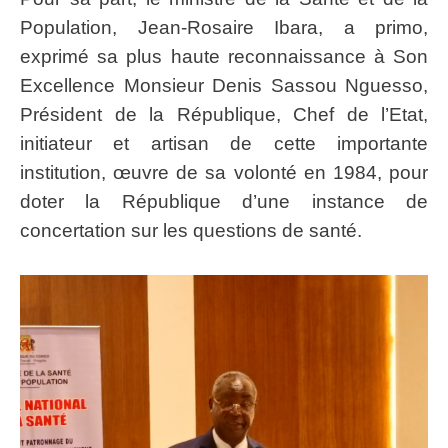
Population, Jean-Rosaire Ibara, a primo,
exprimé sa plus haute reconnaissance à Son
Excellence Monsieur Denis Sassou Nguesso,
Président de la République, Chef de l’Etat,
initiateur et artisan de cette importante
institution, œuvre de sa volonté en 1984, pour
doter la République d’une instance de
concertation sur les questions de santé.