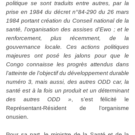
politique se sont traduits entre autres, par la
prise en 1984 du décret n°84-290 du 26 mars
1984 portant création du Conseil national de la
santé, l’organisation des assises d’Ewo ; et le
renforcement, plus récemment, de la
gouvernance locale. Ces actions politiques
majeures ont posé les jalons pour que le
Congo connaisse les progrès attendus dans
l’atteinte de l’objectif du développement durable
numéro 3, mais aussi, des autres ODD car, la
santé est à la fois un produit et un déterminant
des autres ODD »
, s’est félicité le
Représentant-Résident de l’organisme
onusien.
‎Pour sa part, le ministre de la Santé et de la