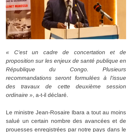
« C'est un cadre de concertation et de
proposition sur les enjeux de santé publique en
République du Congo. Plusieurs
recommandations seront formulées à l'issue
des travaux de cette deuxième session
ordinaire »
, a-t-il déclaré.
Le ministre Jean-Rosaire Ibara a tout au moins
salué un certain nombre des avancées et de
prouesses enregistrées par notre pays dans le