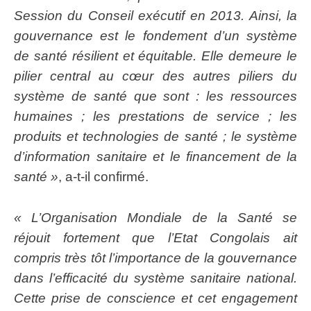
Session du Conseil exécutif en 2013. Ainsi, la
gouvernance est le fondement d’un système
de santé résilient et équitable. Elle demeure le
pilier central au cœur des autres piliers du
système de santé que sont : les ressources
humaines ; les prestations de service ; les
produits et technologies de santé ; le système
d’information sanitaire et le financement de la
santé »
, a-t-il confirmé.
« L’Organisation Mondiale de la Santé se
réjouit fortement que l’Etat Congolais ait
compris très tôt l’importance de la gouvernance
dans l’efficacité du système sanitaire national.
Cette prise de conscience et cet engagement