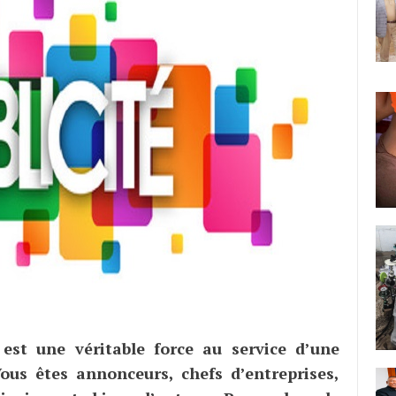
 est une véritable force au service d’une
Vous êtes annonceurs, chefs d’entreprises,