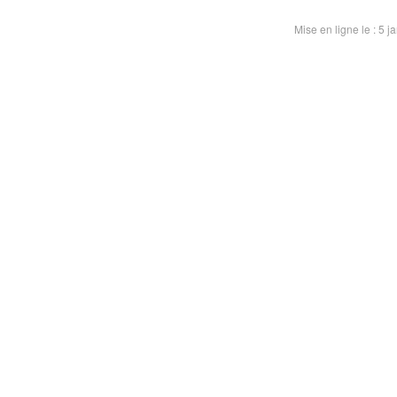
Mise en ligne le : 5 j