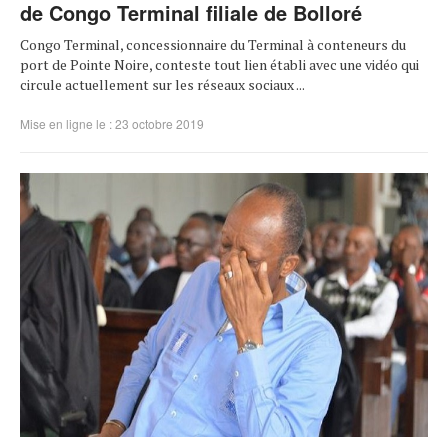
de Congo Terminal filiale de Bolloré
Congo Terminal, concessionnaire du Terminal à conteneurs du
port de Pointe Noire, conteste tout lien établi avec une vidéo qui
circule actuellement sur les réseaux sociaux ...
Mise en ligne le : 23 octobre 2019