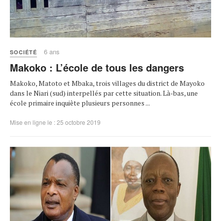
6 ans
SOCIÉTÉ
Makoko : L’école de tous les dangers
Makoko, Matoto et Mbaka, trois villages du district de Mayoko
dans le Niari (sud) interpellés par cette situation. Là-bas, une
école primaire inquiète plusieurs personnes ...
Mise en ligne le : 25 octobre 2019