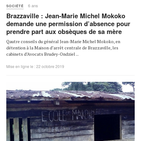
6 ans
SOCIÉTÉ
Brazzaville : Jean-Marie Michel Mokoko
demande une permission d’absence pour
prendre part aux obsèques de sa mère
Qautre conseils du général Jean-Marie Michel Mokoko, en
détention à la Maison d’arrêt centrale de Brazzaville, les
cabinets d’Avocats Brudey-Ondziel ...
Mise en ligne le : 22 octobre 2019