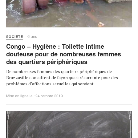
6 ans
SOCIÉTÉ
Congo – Hygiène : Toilette intime
douteuse pour de nombreuses femmes
des quartiers périphériques
De nombreuses femmes des quartiers périphériques de
Brazzaville consultent de façon quasi récurrente pour des
problèmes d’affections sexuelles qui seraient ...
Mise en ligne le : 24 octobre 2019