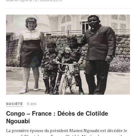
6 ans
SOCIÉTÉ
Congo – France : Décès de Clotilde
Ngouabi
La première épouse du président Marien Ngouabi est décédée le