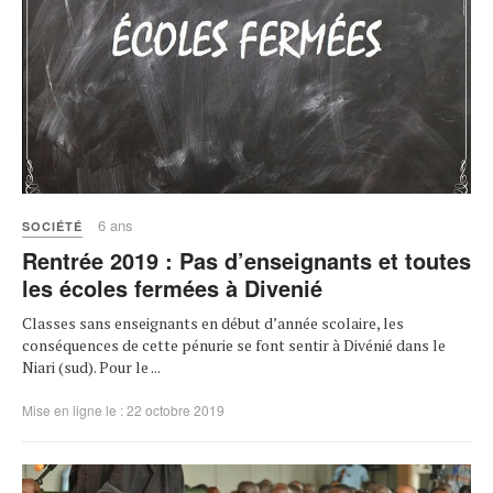
6 ans
SOCIÉTÉ
Rentrée 2019 : Pas d’enseignants et toutes
les écoles fermées à Divenié
Classes sans enseignants en début d’année scolaire, les
conséquences de cette pénurie se font sentir à Divénié dans le
Niari (sud). Pour le ...
Mise en ligne le : 22 octobre 2019