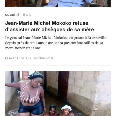
6 ans
SOCIÉTÉ
Jean-Marie Michel Mokoko refuse
d’assister aux obsèques de sa mère
Le général Jean-Marie Michel Mokoko, en prison à Brazzaville
depuis près de trois ans, n'assistera pas aux funérailles de sa
mère, nonobstant une ...
Mise en ligne le : 26 octobre 2019