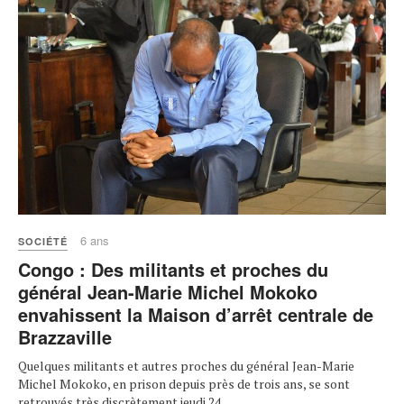
6 ans
SOCIÉTÉ
Congo : Des militants et proches du
général Jean-Marie Michel Mokoko
envahissent la Maison d’arrêt centrale de
Brazzaville
Quelques militants et autres proches du général Jean-Marie
Michel Mokoko, en prison depuis près de trois ans, se sont
retrouvés très discrètement jeudi 24 ...