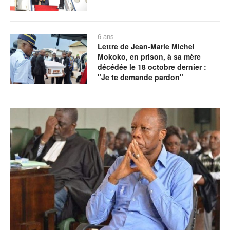
6 ans
Lettre de Jean-Marie Michel
Mokoko, en prison, à sa mère
décédée le 18 octobre dernier :
"Je te demande pardon"