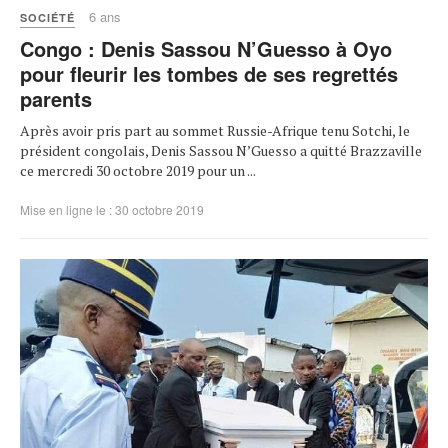
6 ans
SOCIÉTÉ
Congo : Denis Sassou N’Guesso à Oyo
pour fleurir les tombes de ses regrettés
parents
Après avoir pris part au sommet Russie-Afrique tenu Sotchi, le
président congolais, Denis Sassou N’Guesso a quitté Brazzaville
ce mercredi 30 octobre 2019 pour un ...
Mise en ligne le : 30 octobre 2019