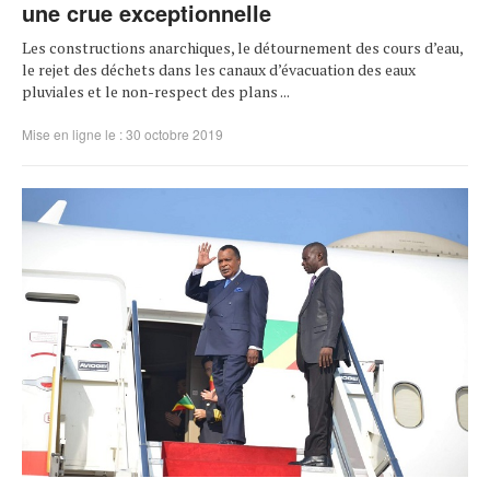
une crue exceptionnelle
Les constructions anarchiques, le détournement des cours d’eau,
le rejet des déchets dans les canaux d’évacuation des eaux
pluviales et le non-respect des plans ...
Mise en ligne le : 30 octobre 2019