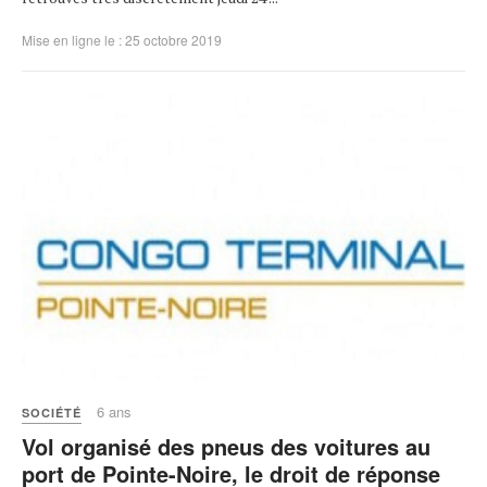
Mise en ligne le : 25 octobre 2019
6 ans
SOCIÉTÉ
Vol organisé des pneus des voitures au
port de Pointe-Noire, le droit de réponse