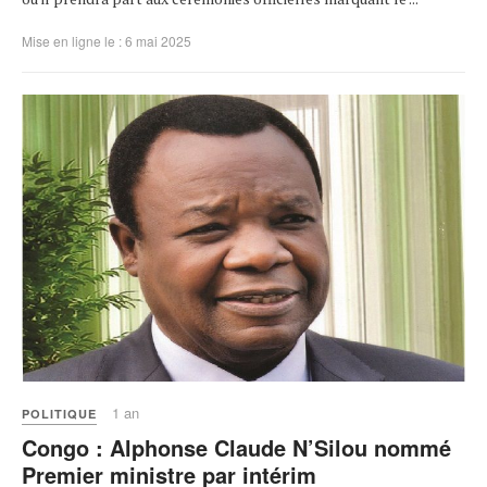
Mise en ligne le : 6 mai 2025
1 an
POLITIQUE
Congo : Alphonse Claude N’Silou nommé
Premier ministre par intérim