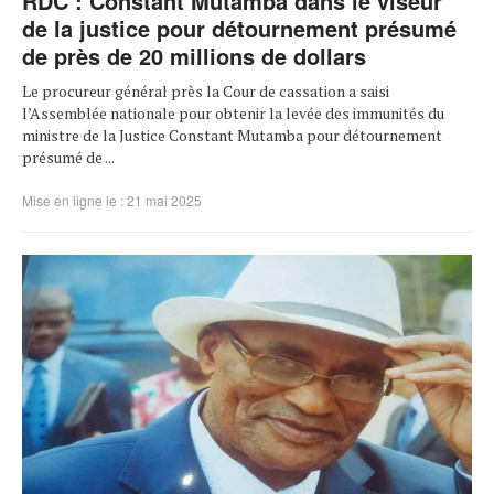
RDC : Constant Mutamba dans le viseur
de la justice pour détournement présumé
de près de 20 millions de dollars
Le procureur général près la Cour de cassation a saisi
l’Assemblée nationale pour obtenir la levée des immunités du
ministre de la Justice Constant Mutamba pour détournement
présumé de ...
Mise en ligne le : 21 mai 2025