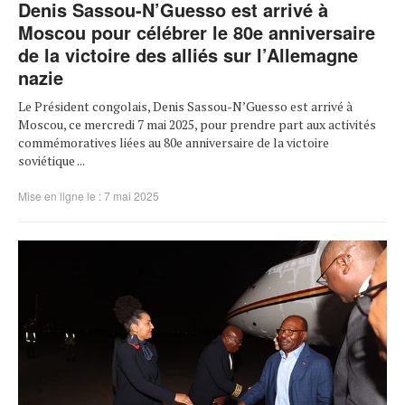
Denis Sassou-N’Guesso est arrivé à
Moscou pour célébrer le 80e anniversaire
de la victoire des alliés sur l’Allemagne
nazie
Le Président congolais, Denis Sassou-N’Guesso est arrivé à
Moscou, ce mercredi 7 mai 2025, pour prendre part aux activités
commémoratives liées au 80e anniversaire de la victoire
soviétique ...
Mise en ligne le : 7 mai 2025