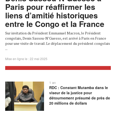
Paris pour réaffirmer les
liens d’amitié historiques
entre le Congo et la France
Sur invitation du Président Emmanuel Macron, le Président
congolais, Denis Sassou-N’Guesso, est arrivé à Paris en France
pour une visite de travail. Le déplacement du président congolais
...
Mise en ligne le : 22 mai 2025
1 an
RDC : Constant Mutamba dans le
viseur de la justice pour
détournement présumé de près de
20 millions de dollars