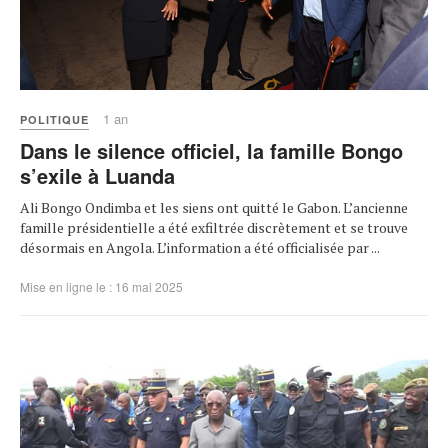
1 an
POLITIQUE
Dans le silence officiel, la famille Bongo
s’exile à Luanda
Ali Bongo Ondimba et les siens ont quitté le Gabon. L’ancienne
famille présidentielle a été exfiltrée discrètement et se trouve
désormais en Angola. L’information a été officialisée par ...
Mise en ligne le : 16 mai 2025