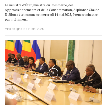
Le ministre d’État, ministre du Commerce, des
Approvisionnements et de la Consommation, Alphonse Claude
N’Silou a été nommé ce mercredi 14 mai 2025, Premier ministre
par intérim en ...
Mise en ligne le : 14 mai 2025