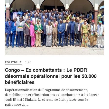
1 an
POLITIQUE
Congo – Ex combattants : Le PDDR
désormais opérationnel pour les 20.000
bénéficiaires
L’opérationnalisation du Programme de désarmement,
démobilisation et réinsertion des ex-combattants a été lancée
jeudi 15 mai à Kinkala. La cérémonie était placée sous le
patronage du ...