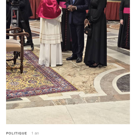
1 an
POLITIQUE