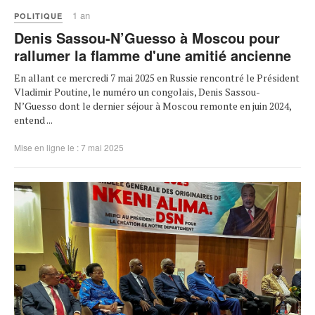
1 an
POLITIQUE
Denis Sassou-N’Guesso à Moscou pour
rallumer la flamme d'une amitié ancienne
En allant ce mercredi 7 mai 2025 en Russie rencontré le Président
Vladimir Poutine, le numéro un congolais, Denis Sassou-
N’Guesso dont le dernier séjour à Moscou remonte en juin 2024,
entend ...
Mise en ligne le : 7 mai 2025