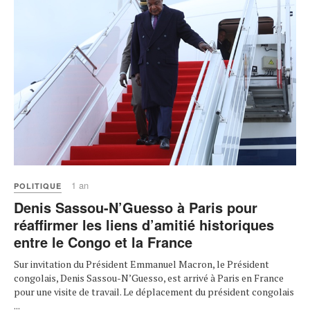
1 an
POLITIQUE
Denis Sassou-N’Guesso à Paris pour
réaffirmer les liens d’amitié historiques
entre le Congo et la France
Sur invitation du Président Emmanuel Macron, le Président
congolais, Denis Sassou-N’Guesso, est arrivé à Paris en France
pour une visite de travail. Le déplacement du président congolais
...