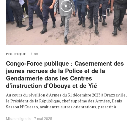
1 an
POLITIQUE
Congo-Force publique : Casernement des
jeunes recrues de la Police et de la
Gendarmerie dans les Centres
d'instruction d'Obouya et de Yié
Au cours du réveillon d’Armes du 31 décembre 2023 à Brazzaville,
le Président de la République, chef suprême des Armées, Denis
Sassou N’Guesso, avait entre autres orientations, prescrit à ...
Mise en ligne le : 7 mai 2025