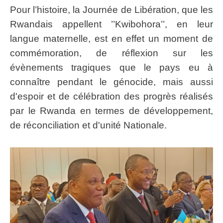
Pour l’histoire, la Journée de Libération, que les
Rwandais appellent ’’Kwibohora’’, en leur
langue maternelle, est en effet un moment de
commémoration, de réflexion sur les
évènements tragiques que le pays eu à
connaître pendant le génocide, mais aussi
d'espoir et de célébration des progrès réalisés
par le Rwanda en termes de développement,
de réconciliation et d'unité Nationale.