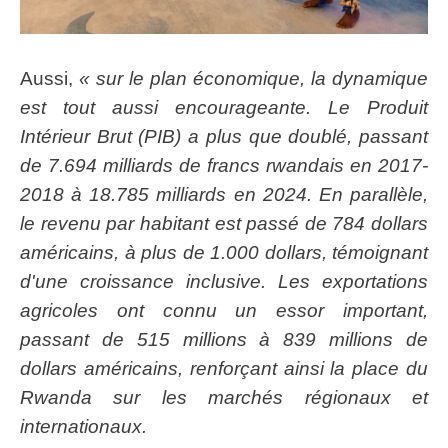
Aussi,
« sur le plan économique, la dynamique
est tout aussi encourageante. Le Produit
Intérieur Brut (PIB) a plus que doublé, passant
de 7.694 milliards de francs rwandais en 2017-
2018 à 18.785 milliards en 2024. En parallèle,
le revenu par habitant est passé de 784 dollars
américains, à plus de 1.000 dollars, témoignant
d'une croissance inclusive. Les exportations
agricoles ont connu un essor important,
passant de 515 millions à 839 millions de
dollars américains, renforçant ainsi la place du
Rwanda sur les marchés régionaux et
internationaux.