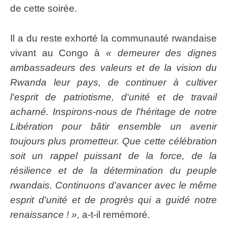
de cette soirée.
Il a du reste exhorté la communauté rwandaise
vivant au Congo à
« demeurer des dignes
ambassadeurs des valeurs et de la vision du
Rwanda leur pays, de continuer à cultiver
l'esprit de patriotisme, d'unité et de travail
acharné. Inspirons-nous de l'héritage de notre
Libération pour bâtir ensemble un avenir
toujours plus prometteur. Que cette célébration
soit un rappel puissant de la force, de la
résilience et de la détermination du peuple
rwandais. Continuons d'avancer avec le même
esprit d'unité et de progrès qui a guidé notre
renaissance ! »,
a-t-il remémoré.