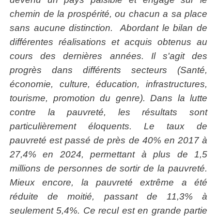
chemin de la prospérité, ou chacun a sa place
sans aucune distinction. Abordant le bilan de
différentes réalisations et acquis obtenus au
cours des dernières années. Il s'agit des
progrès dans différents secteurs (Santé,
économie, culture, éducation, infrastructures,
tourisme, promotion du genre). Dans la lutte
contre la pauvreté, les résultats sont
particulièrement éloquents. Le taux de
pauvreté est passé de près de 40% en 2017 à
27,4% en 2024, permettant à plus de 1,5
millions de personnes de sortir de la pauvreté.
Mieux encore, la pauvreté extrême a été
réduite de moitié, passant de 11,3% à
seulement 5,4%. Ce recul est en grande partie