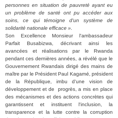
personnes en situation de pauvreté ayant eu
un problème de santé ont pu accéder aux
soins, ce qui témoigne d'un système de
solidarité nationale efficace ».
Son Excellence Monsieur l'ambassadeur
Parfait Busabizwa, décrivant ainsi les
avancées et réalisations par le Rwanda
pendant ces dernières années, a révélé que le
Gouvernement Rwandais dirigé des mains de
maître par le Président Paul Kagamé, président
de la République, imbu d’une vision de
développement et de progrès, a mis en place
des mécanismes et des actions concrètes qui
garantissent et instituent l'inclusion, la
transparence et la lutte contre la corruption