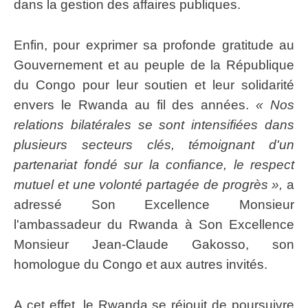
dans la gestion des affaires publiques.
Enfin, pour exprimer sa profonde gratitude au
Gouvernement et au peuple de la République
du Congo pour leur soutien et leur solidarité
envers le Rwanda au fil des années.
« Nos
relations bilatérales se sont intensifiées dans
plusieurs secteurs clés, témoignant d'un
partenariat fondé sur la confiance, le respect
mutuel et une volonté partagée de progrès »,
a
adressé Son Excellence Monsieur
l'ambassadeur du Rwanda à Son Excellence
Monsieur Jean-Claude Gakosso, son
homologue du Congo et aux autres invités.
A cet effet, le Rwanda se réjouit de poursuivre