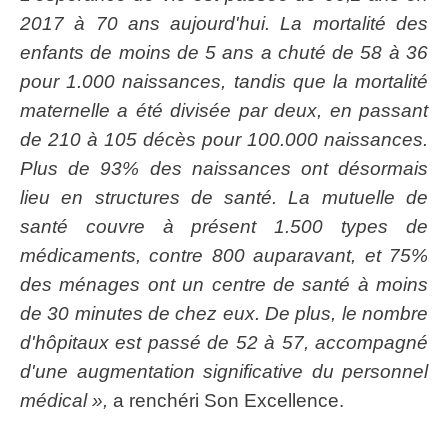
2017 à 70 ans aujourd'hui. La mortalité des
enfants de moins de 5 ans a chuté de 58 à 36
pour 1.000 naissances, tandis que la mortalité
maternelle a été divisée par deux, en passant
de 210 à 105 décès pour 100.000 naissances.
Plus de 93% des naissances ont désormais
lieu en structures de santé. La mutuelle de
santé couvre à présent 1.500 types de
médicaments, contre 800 auparavant, et 75%
des ménages ont un centre de santé à moins
de 30 minutes de chez eux. De plus, le nombre
d'hôpitaux est passé de 52 à 57, accompagné
d'une augmentation significative du personnel
médical »,
a renchéri Son Excellence.