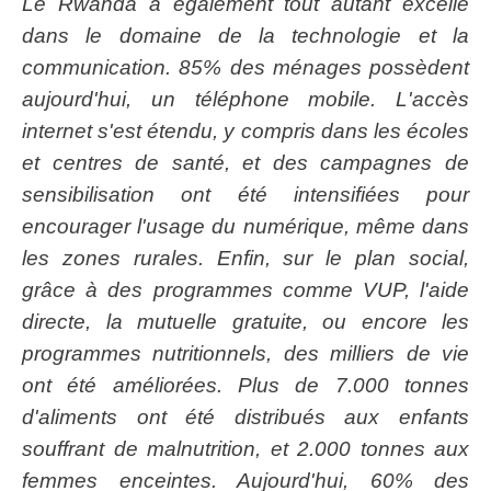
Le Rwanda a également tout autant excellé
dans le domaine de la technologie et la
communication. 85% des ménages possèdent
aujourd'hui, un téléphone mobile. L'accès
internet s'est étendu, y compris dans les écoles
et centres de santé, et des campagnes de
sensibilisation ont été intensifiées pour
encourager l'usage du numérique, même dans
les zones rurales. Enfin, sur le plan social,
grâce à des programmes comme VUP, l'aide
directe, la mutuelle gratuite, ou encore les
programmes nutritionnels, des milliers de vie
ont été améliorées. Plus de 7.000 tonnes
d'aliments ont été distribués aux enfants
souffrant de malnutrition, et 2.000 tonnes aux
femmes enceintes. Aujourd'hui, 60% des