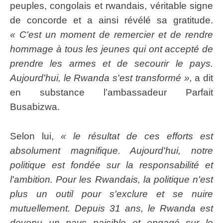
peuples, congolais et rwandais, véritable signe
de concorde et a ainsi révélé sa gratitude.
« C'est un moment de remercier et de rendre
hommage à tous les jeunes qui ont accepté de
prendre les armes et de secourir le pays.
Aujourd'hui, le Rwanda s'est transformé »,
a dit
en substance l’ambassadeur Parfait
Busabizwa.
Selon lui,
« le résultat de ces efforts est
absolument magnifique. Aujourd'hui, notre
politique est fondée sur la responsabilité et
l'ambition. Pour les Rwandais, la politique n'est
plus un outil pour s'exclure et se nuire
mutuellement. Depuis 31 ans, le Rwanda est
devenu un pays paisible et engagé sur le