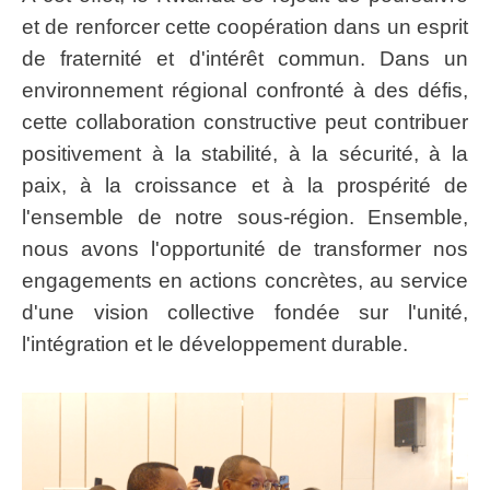
et de renforcer cette coopération dans un esprit
de fraternité et d'intérêt commun. Dans un
environnement régional confronté à des défis,
cette collaboration constructive peut contribuer
positivement à la stabilité, à la sécurité, à la
paix, à la croissance et à la prospérité de
l'ensemble de notre sous-région. Ensemble,
nous avons l'opportunité de transformer nos
engagements en actions concrètes, au service
d'une vision collective fondée sur l'unité,
l'intégration et le développement durable.