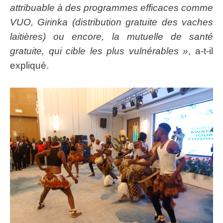
attribuable à des programmes efficaces comme
VUO, Girinka (distribution gratuite des vaches
laitières) ou encore, la mutuelle de santé
gratuite, qui cible les plus vulnérables »
, a-t-il
expliqué.