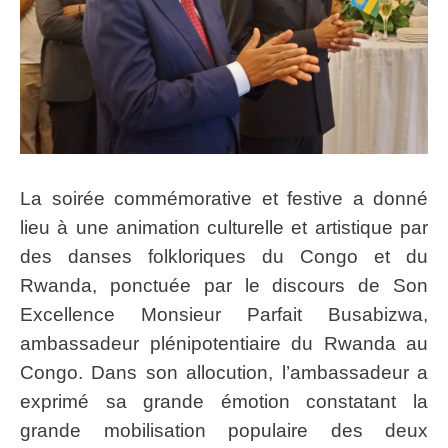
La soirée commémorative et festive a donné
lieu à une animation culturelle et artistique par
des danses folkloriques du Congo et du
Rwanda, ponctuée par le discours de Son
Excellence Monsieur Parfait Busabizwa,
ambassadeur plénipotentiaire du Rwanda au
Congo. Dans son allocution, l’ambassadeur a
exprimé sa grande émotion constatant la
grande mobilisation populaire des deux