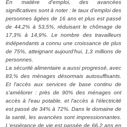
En matière d'emploi, des avancées
significatives sont à noter : le taux d'emploi des
personnes âgées de 16 ans et plus est passé
de 44,2% à 53,5%, réduisant le chômage de
17,3% à 14,9%. Le nombre des travailleurs
indépendants a connu une croissance de plus
de 75%, atteignant aujourd'hui, 1,3 millions de
personnes.
La sécurité alimentaire a aussi progressé, avec
83,% des ménages désormais autosuffisants.
Et l'accès aux services de base continu de
s'améliorer : près de 90% des ménages ont
accès à l'eau potable, et l'accès à l'électricité
est passé de 34% à 72%. Dans le domaine de
la santé, les avancées sont impressionnantes.
L'espérance de vie est passée de 66,2 ans en