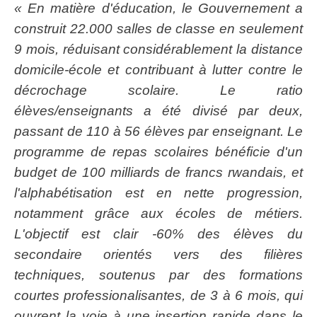
« En matière d'éducation, le Gouvernement a
construit 22.000 salles de classe en seulement
9 mois, réduisant considérablement la distance
domicile-école et contribuant à lutter contre le
décrochage scolaire. Le ratio
élèves/enseignants a été divisé par deux,
passant de 110 à 56 élèves par enseignant. Le
programme de repas scolaires bénéficie d'un
budget de 100 milliards de francs rwandais, et
l'alphabétisation est en nette progression,
notamment grâce aux écoles de métiers.
L'objectif est clair -60% des élèves du
secondaire orientés vers des filières
techniques, soutenus par des formations
courtes professionalisantes, de 3 à 6 mois, qui
ouvrent la voie à une insertion rapide dans le