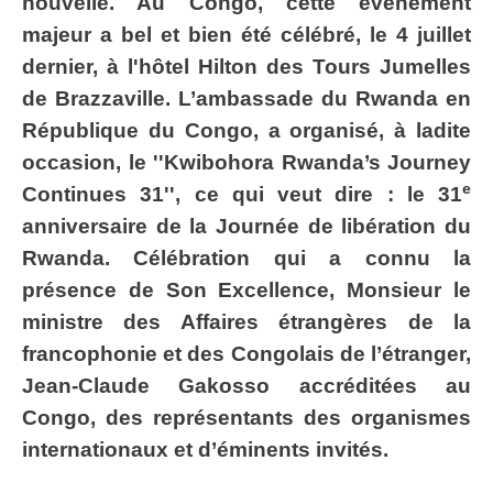
nouvelle. Au Congo, cette événement
majeur a bel et bien été célébré, le 4 juillet
dernier, à l'hôtel Hilton des Tours Jumelles
de Brazzaville. L’ambassade du Rwanda en
République du Congo, a organisé, à ladite
occasion, le ''Kwibohora Rwanda’s Journey
e
Continues 31'', ce qui veut dire : le 31
anniversaire de la Journée de libération du
Rwanda. Célébration qui a connu la
présence de Son Excellence, Monsieur le
ministre des Affaires étrangères de la
francophonie et des Congolais de l’étranger,
Jean-Claude Gakosso accréditées au
Congo, des représentants des organismes
internationaux et d’éminents invités.