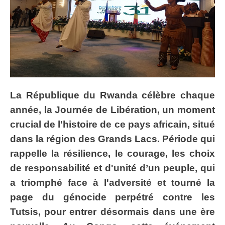
La République du Rwanda célèbre chaque
année, la Journée de Libération, un moment
crucial de l'histoire de ce pays africain, situé
dans la région des Grands Lacs. Période qui
rappelle la résilience, le courage, les choix
de responsabilité et d'unité d’un peuple, qui
a triomphé face à l'adversité et tourné la
page du génocide perpétré contre les
Tutsis, pour entrer désormais dans une ère