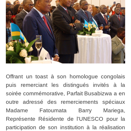
Offrant un toast à son homologue congolais
puis remerciant les distingués invités à la
soirée commémorative, Parfait Busabizwa a en
outre adressé des remerciements spéciaux
Madame Fatoumata Barry Mariega,
Représente Résidente de l'UNESCO pour la
participation de son institution à la réalisation