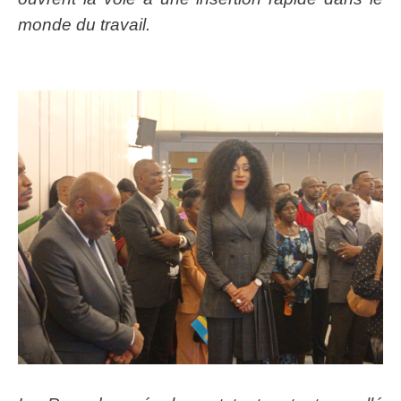
monde du travail.