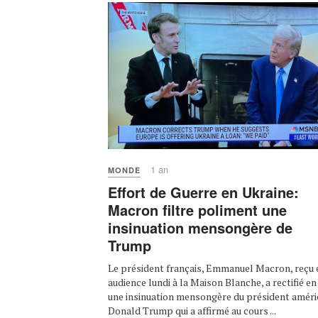
1 an
MONDE
Effort de Guerre en Ukraine:
Macron filtre poliment une
insinuation mensongère de
Trump
Le président français, Emmanuel Macron, reçu 
audience lundi à la Maison Blanche, a rectifié en 
une insinuation mensongère du président améri
Donald Trump qui a affirmé au cours ...