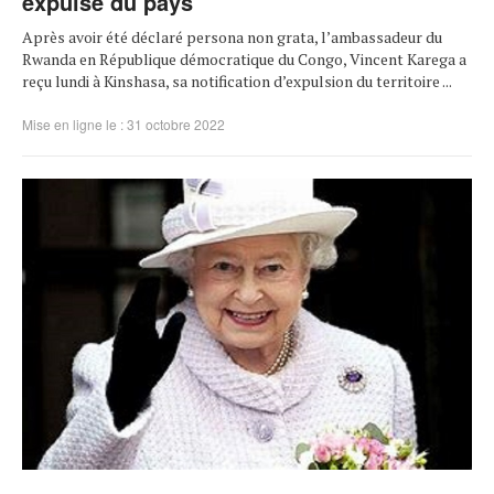
expulsé du pays
Après avoir été déclaré persona non grata, l’ambassadeur du
Rwanda en République démocratique du Congo, Vincent Karega a
reçu lundi à Kinshasa, sa notification d’expulsion du territoire ...
Mise en ligne le : 31 octobre 2022