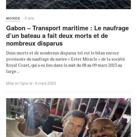
3 ans
MONDE
Gabon – Transport maritime : Le naufrage
d’un bateau a fait deux morts et de
nombreux disparus
Deux morts et de nombreux disparus tel est le bilan encore
provisoire du naufrage du navire « Ester Miracle » de la société
Royal Coast, qui a eu lieu dans la nuit du 08 au 09 mars 2023 au
large ...
Mise en ligne le : 9 mars 2023