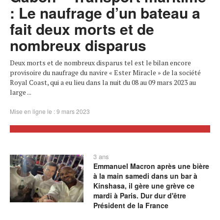
: Le naufrage d’un bateau a
fait deux morts et de
nombreux disparus
Deux morts et de nombreux disparus tel est le bilan encore
provisoire du naufrage du navire « Ester Miracle » de la société
Royal Coast, qui a eu lieu dans la nuit du 08 au 09 mars 2023 au
large ...
Mise en ligne le : 9 mars 2023
3 ans
Emmanuel Macron après une bière
à la main samedi dans un bar à
Kinshasa, il gère une grève ce
mardi à Paris. Dur dur d'être
Président de la France