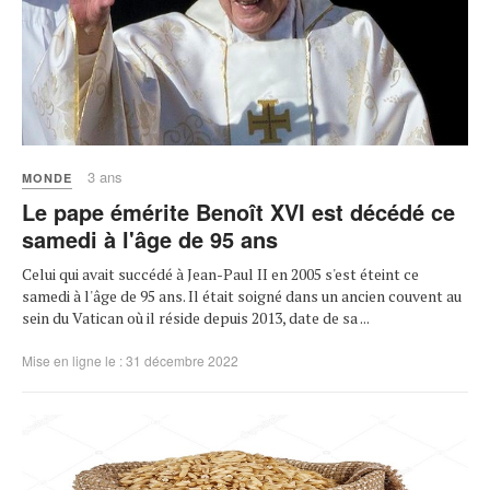
3 ans
MONDE
Le pape émérite Benoît XVI est décédé ce
samedi à l'âge de 95 ans
Celui qui avait succédé à Jean-Paul II en 2005 s'est éteint ce
samedi à l'âge de 95 ans. Il était soigné dans un ancien couvent au
sein du Vatican où il réside depuis 2013, date de sa ...
Mise en ligne le : 31 décembre 2022