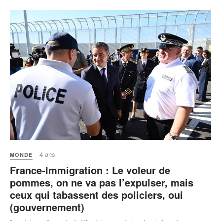
4 ans
MONDE
France-Immigration : Le voleur de
pommes, on ne va pas l’expulser, mais
ceux qui tabassent des policiers, oui
(gouvernement)