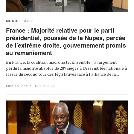
4 ans
MONDE
France : Majorité relative pour le parti
présidentiel, poussée de la Nupes, percée
de l'extrême droite, gouvernement promis
au remaniement
En France, la coalition macroniste, Ensemble !, a largement
perdu la majorité absolue de 289 sièges à l'Assemblée nationale à
l'issue du second tour des législatives face à l'alliance de la ...
Mise en ligne le : 19 juin 2022