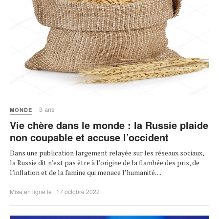
3 ans
MONDE
Vie chère dans le monde : la Russie plaide
non coupable et accuse l’occident
Dans une publication largement relayée sur les réseaux sociaux,
la Russie dit n’est pas être à l’origine de la flambée des prix, de
l’inflation et de la famine qui menace l’humanité. ...
Mise en ligne le : 17 octobre 2022