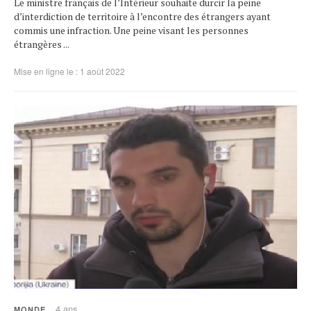
Le ministre français de l’Intérieur souhaite durcir la peine
d’interdiction de territoire à l’encontre des étrangers ayant
commis une infraction. Une peine visant les personnes
étrangères ...
Mise en ligne le : 1 août 2022
4 ans
MONDE