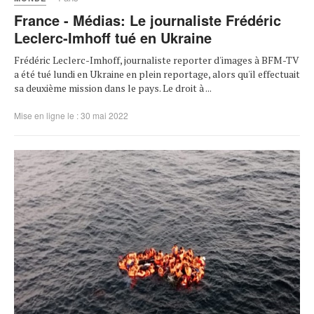
France - Médias: Le journaliste Frédéric
Leclerc-Imhoff tué en Ukraine
Frédéric Leclerc-Imhoff, journaliste reporter d'images à BFM-TV
a été tué lundi en Ukraine en plein reportage, alors qu'il effectuait
sa deuxième mission dans le pays. Le droit à ...
Mise en ligne le : 30 mai 2022