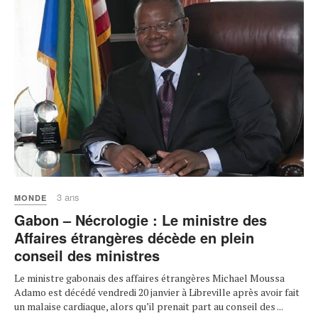
3 ans
MONDE
Gabon – Nécrologie : Le ministre des
Affaires étrangères décède en plein
conseil des ministres
Le ministre gabonais des affaires étrangères Michael Moussa
Adamo est décédé vendredi 20 janvier à Libreville après avoir fait
un malaise cardiaque, alors qu’il prenait part au conseil des ...