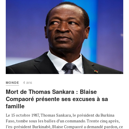
4 ans
MONDE
Mort de Thomas Sankara : Blaise
Compaoré présente ses excuses à sa
famille
Le 15 octobre 1987, Thomas Sankara, le président du Burkina
Faso, tombe sous les balles d’un commando. Trente cinq après,
l’ex-président Burkinabè, Blaise Compaoré a demandé pardon, ce