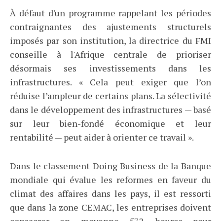
À défaut d'un programme rappelant les périodes
contraignantes des ajustements structurels
imposés par son institution, la directrice du FMI
conseille à l'Afrique centrale de prioriser
désormais ses investissements dans les
infrastructures. « Cela peut exiger que l’on
réduise l’ampleur de certains plans. La sélectivité
dans le développement des infrastructures — basé
sur leur bien-fondé économique et leur
rentabilité — peut aider à orienter ce travail ».
Dans le classement Doing Business de la Banque
mondiale qui évalue les reformes en faveur du
climat des affaires dans les pays, il est ressorti
que dans la zone CEMAC, les entreprises doivent