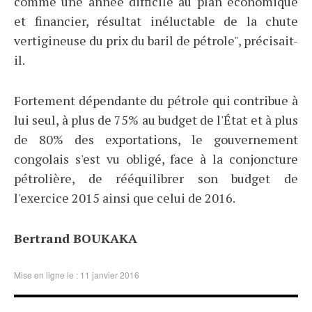
comme une année difficile au plan économique
et financier, résultat inéluctable de la chute
vertigineuse du prix du baril de pétrole", précisait-
il.
Fortement dépendante du pétrole qui contribue à
lui seul, à plus de 75% au budget de l'État et à plus
de 80% des exportations, le gouvernement
congolais s'est vu obligé, face à la conjoncture
pétrolière, de rééquilibrer son budget de
l'exercice 2015 ainsi que celui de 2016.
Bertrand BOUKAKA
Mise en ligne le : 11 janvier 2016