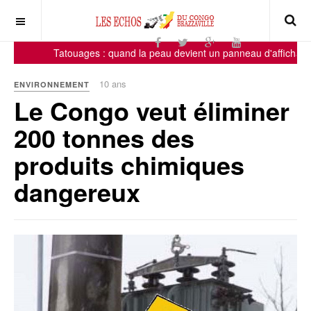
Tatouages : quand la peau devient un panneau d'affichage, 
10 ans
ENVIRONNEMENT
Le Congo veut éliminer
200 tonnes des
produits chimiques
dangereux