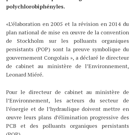
polychlorobiphényles.
«L’élaboration en 2005 et la révision en 2014 du
plan national de mise en œuvre de la convention
de Stockholm sur les polluants organiques
persistants (POP) sont la preuve symbolique du
gouvernement Congolais », a déclaré le directeur
de cabinet au ministère de l’Environnement,
Leonard Miéré.
Pour le directeur de cabinet au ministère de
l’Environnement, les acteurs du secteur de
l’énergie et de l’hydraulique doivent mettre en
œuvre leurs plans d’élimination progressive des
PCB et des polluants organiques persistants
(POP).