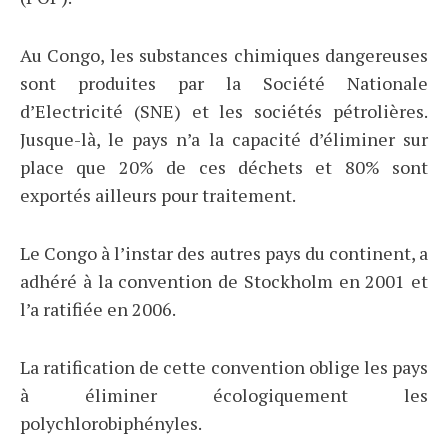
Au Congo, les substances chimiques dangereuses
sont produites par la Société Nationale
d’Electricité (SNE) et les sociétés pétrolières.
Jusque-là, le pays n’a la capacité d’éliminer sur
place que 20% de ces déchets et 80% sont
exportés ailleurs pour traitement.
Le Congo à l’instar des autres pays du continent, a
adhéré à la convention de Stockholm en 2001 et
l’a ratifiée en 2006.
La ratification de cette convention oblige les pays
à éliminer écologiquement les
polychlorobiphényles.