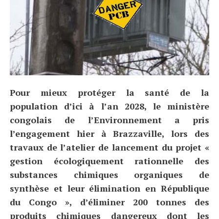
Pour mieux protéger la santé de la
population d’ici à l’an 2028, le ministère
congolais de l’Environnement a pris
l’engagement hier à Brazzaville, lors des
travaux de l’atelier de lancement du projet «
gestion écologiquement rationnelle des
substances chimiques organiques de
synthèse et leur élimination en République
du Congo », d’éliminer 200 tonnes des
produits chimiques dangereux dont les