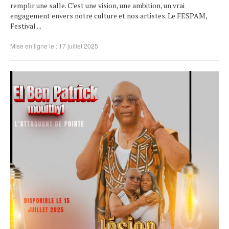
remplir une salle. C’est une vision, une ambition, un vrai
engagement envers notre culture et nos artistes. Le FESPAM,
Festival ...
Mise en ligne le : 17 juillet 2025