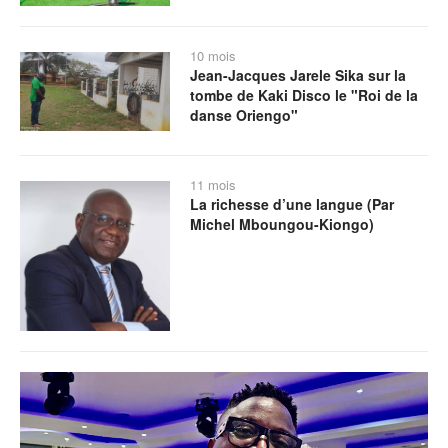
10 mois
Jean-Jacques Jarele Sika sur la
tombe de Kaki Disco le "Roi de la
danse Oriengo"
11 mois
La richesse d’une langue (Par
Michel Mboungou-Kiongo)