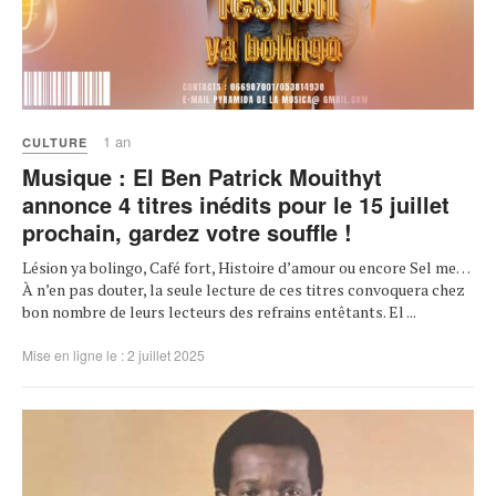
1 an
CULTURE
Musique : El Ben Patrick Mouithyt
annonce 4 titres inédits pour le 15 juillet
prochain, gardez votre souffle !
Lésion ya bolingo, Café fort, Histoire d’amour ou encore Sel me…
À n’en pas douter, la seule lecture de ces titres convoquera chez
bon nombre de leurs lecteurs des refrains entêtants. El ...
Mise en ligne le : 2 juillet 2025