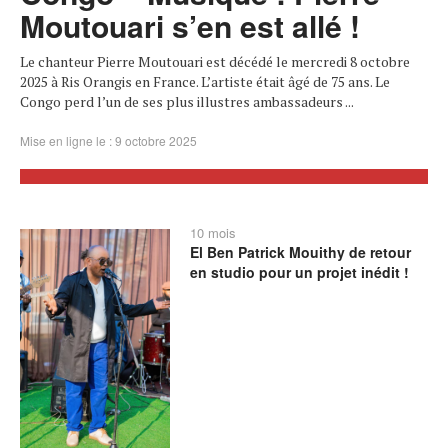
Moutouari s’en est allé !
Le chanteur Pierre Moutouari est décédé le mercredi 8 octobre
2025 à Ris Orangis en France. L’artiste était âgé de 75 ans. Le
Congo perd l’un de ses plus illustres ambassadeurs ...
Mise en ligne le : 9 octobre 2025
10 mois
El Ben Patrick Mouithy de retour
en studio pour un projet inédit !