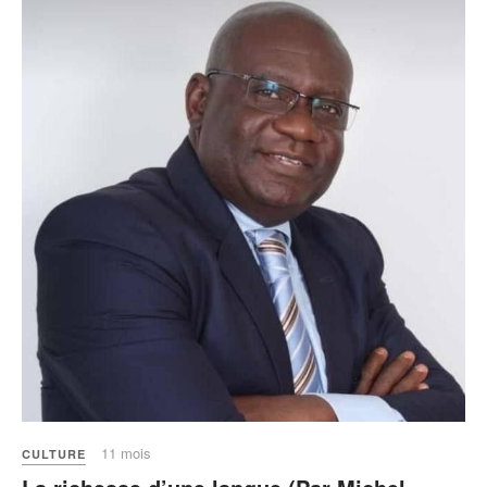
11 mois
CULTURE