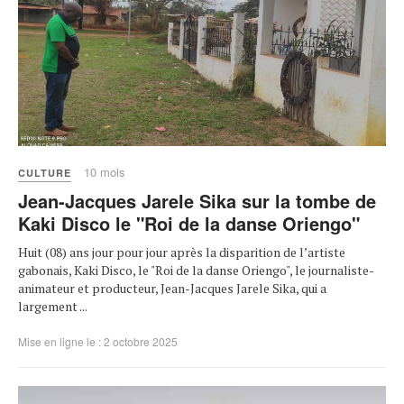
10 mois
CULTURE
Jean-Jacques Jarele Sika sur la tombe de
Kaki Disco le "Roi de la danse Oriengo"
Huit (08) ans jour pour jour après la disparition de l’artiste
gabonais, Kaki Disco, le "Roi de la danse Oriengo", le journaliste-
animateur et producteur, Jean-Jacques Jarele Sika, qui a
largement ...
Mise en ligne le : 2 octobre 2025