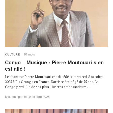
10 mois
CULTURE
Congo – Musique : Pierre Moutouari s’en
est allé !
Le chanteur Pierre Moutouari est décédé le mercredi 8 octobre
2025 à Ris Orangis en France. L’artiste était âgé de 75 ans. Le
Congo perd l’un de ses plus illustres ambassadeurs ...
Mise en ligne le : 9 octobre 2025