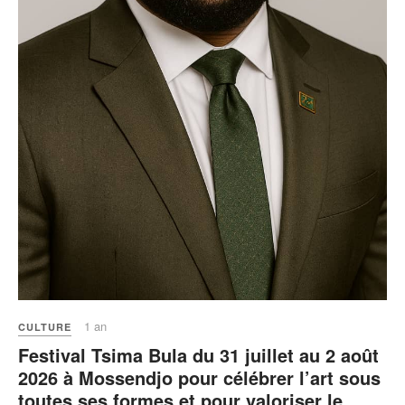
1 an
CULTURE
Festival Tsima Bula du 31 juillet au 2 août
2026 à Mossendjo pour célébrer l’art sous
toutes ses formes et pour valoriser le