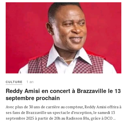
1 an
CULTURE
Reddy Amisi en concert à Brazzaville le 13
septembre prochain
Avec plus de 30 ans de carrière au compteur, Reddy Amisi offrira à
ses fans de Brazzaville un spectacle d’exception, le samedi 13
septembre 2025 à partir de 20h au Radisson Blu, grâce à DCO ...