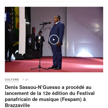
1 an
CULTURE
Denis Sassou-N’Guesso a procédé au
lancement de la 12e édition du Festival
panafricain de musique (Fespam) à
Brazzaville