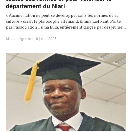
département du Niari
« Aucune nation ne peut se développer sans les normes de sa
culture » disait le philosophe allemand, Emmanuel kant. Porté
par l’association Tsima Bula, entièrement dirigée par des jeunes ...
Mise en ligne le : 10 juillet 2025