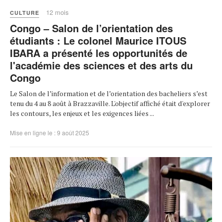
12 mois
CULTURE
Congo – Salon de l’orientation des
étudiants : Le colonel Maurice ITOUS
IBARA a présenté les opportunités de
l'académie des sciences et des arts du
Congo
Le Salon de l’information et de l’orientation des bacheliers s’est
tenu du 4 au 8 août à Brazzaville. L'objectif affiché était d'explorer
les contours, les enjeux et les exigences liées ...
Mise en ligne le : 9 août 2025