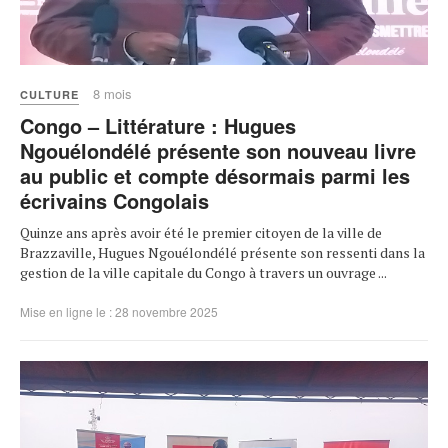
8 mois
CULTURE
Congo – Littérature : Hugues
Ngouélondélé présente son nouveau livre
au public et compte désormais parmi les
écrivains Congolais
Quinze ans après avoir été le premier citoyen de la ville de
Brazzaville, Hugues Ngouélondélé présente son ressenti dans la
gestion de la ville capitale du Congo à travers un ouvrage ...
Mise en ligne le : 28 novembre 2025