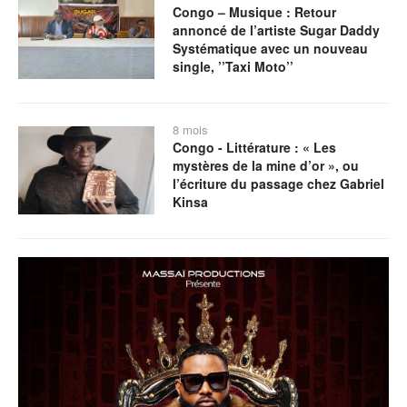
Congo – Musique : Retour
annoncé de l’artiste Sugar Daddy
Systématique avec un nouveau
single, ’’Taxi Moto’’
8 mois
Congo - Littérature : « Les
mystères de la mine d’or », ou
l’écriture du passage chez Gabriel
Kinsa