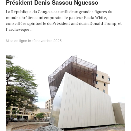
Président Denis Sassou Nguesso
La République du Congo a accueilli deux grandes figures du
monde chrétien contemporain : le pasteur Paula White,
conseillère spirituelle du Président américain Donald Trump, et
l’archevêque ...
Mise en ligne le : 9 novembre 2025