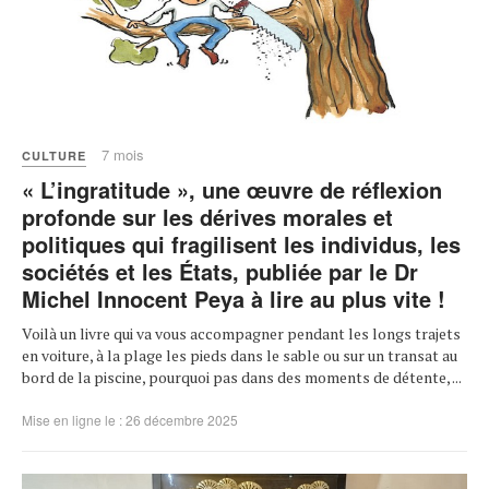
7 mois
CULTURE
« L’ingratitude », une œuvre de réflexion
profonde sur les dérives morales et
politiques qui fragilisent les individus, les
sociétés et les États, publiée par le Dr
Michel Innocent Peya à lire au plus vite !
Voilà un livre qui va vous accompagner pendant les longs trajets
en voiture, à la plage les pieds dans le sable ou sur un transat au
bord de la piscine, pourquoi pas dans des moments de détente, ...
Mise en ligne le : 26 décembre 2025