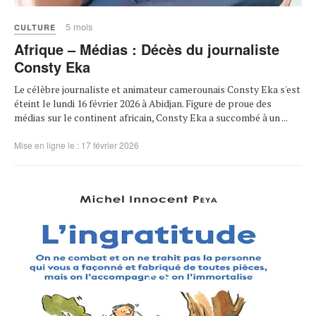
5 mois
CULTURE
Afrique – Médias : Décès du journaliste
Consty Eka
Le célèbre journaliste et animateur camerounais Consty Eka s'est
éteint le lundi 16 février 2026 à Abidjan. Figure de proue des
médias sur le continent africain, Consty Eka a succombé à un ...
Mise en ligne le : 17 février 2026