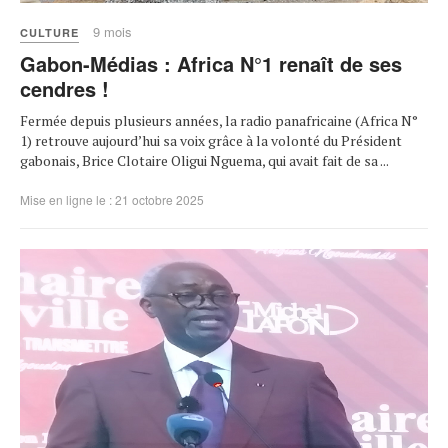
9 mois
CULTURE
Gabon-Médias : Africa N°1 renaît de ses
cendres !
Fermée depuis plusieurs années, la radio panafricaine (Africa N°
1) retrouve aujourd’hui sa voix grâce à la volonté du Président
gabonais, Brice Clotaire Oligui Nguema, qui avait fait de sa ...
Mise en ligne le : 21 octobre 2025