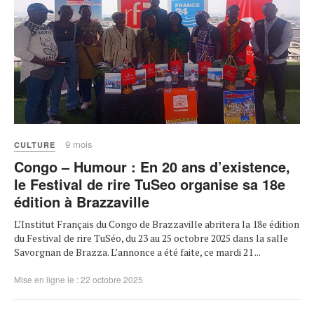
9 mois
CULTURE
Congo – Humour : En 20 ans d’existence,
le Festival de rire TuSeo organise sa 18e
édition à Brazzaville
L’Institut Français du Congo de Brazzaville abritera la 18e édition
du Festival de rire TuSéo, du 23 au 25 octobre 2025 dans la salle
Savorgnan de Brazza. L’annonce a été faite, ce mardi 21 ...
Mise en ligne le : 22 octobre 2025