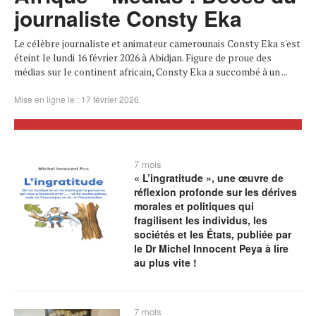
journaliste Consty Eka
Le célèbre journaliste et animateur camerounais Consty Eka s'est
éteint le lundi 16 février 2026 à Abidjan. Figure de proue des
médias sur le continent africain, Consty Eka a succombé à un ...
Mise en ligne le : 17 février 2026
7 mois
« L’ingratitude », une œuvre de
réflexion profonde sur les dérives
morales et politiques qui
fragilisent les individus, les
sociétés et les États, publiée par
le Dr Michel Innocent Peya à lire
au plus vite !
7 mois