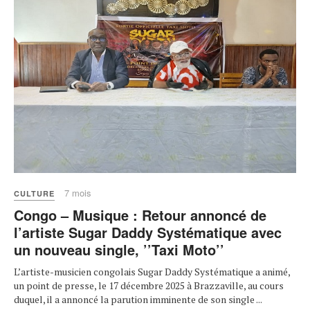
7 mois
CULTURE
Congo – Musique : Retour annoncé de
l’artiste Sugar Daddy Systématique avec
un nouveau single, ’’Taxi Moto’’
L’artiste-musicien congolais Sugar Daddy Systématique a animé,
un point de presse, le 17 décembre 2025 à Brazzaville, au cours
duquel, il a annoncé la parution imminente de son single ...