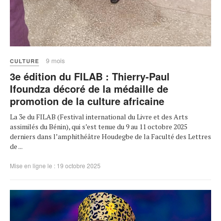
9 mois
CULTURE
3e édition du FILAB : Thierry-Paul
Ifoundza décoré de la médaille de
promotion de la culture africaine
La 3e du FILAB (Festival international du Livre et des Arts
assimilés du Bénin), qui s’est tenue du 9 au 11 octobre 2025
derniers dans l’amphithéâtre Houdegbe de la Faculté des Lettres
de ...
Mise en ligne le : 19 octobre 2025