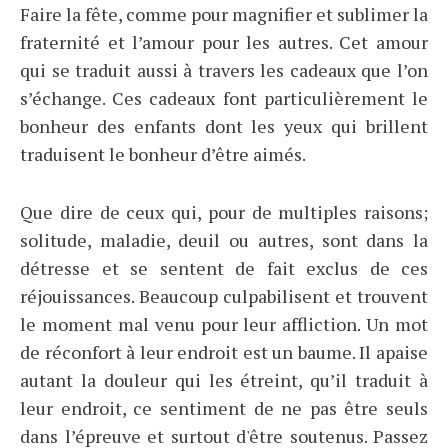
Faire la fête, comme pour magnifier et sublimer la
fraternité et l’amour pour les autres. Cet amour
qui se traduit aussi à travers les cadeaux que l’on
s’échange. Ces cadeaux font particulièrement le
bonheur des enfants dont les yeux qui brillent
traduisent le bonheur d’être aimés.
Que dire de ceux qui, pour de multiples raisons;
solitude, maladie, deuil ou autres, sont dans la
détresse et se sentent de fait exclus de ces
réjouissances. Beaucoup culpabilisent et trouvent
le moment mal venu pour leur affliction. Un mot
de réconfort à leur endroit est un baume. Il apaise
autant la douleur qui les étreint, qu’il traduit à
leur endroit, ce sentiment de ne pas être seuls
dans l’épreuve et surtout d'être soutenus. Passez