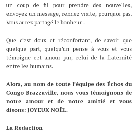
un coup de fil pour prendre des nouvelles,
envoyez un message, rendez visite, pourquoi pas.
Vous aurez partagé le bonheur...
Que c’est doux et réconfortant, de savoir que
quelque part, quelqu’un pense à vous et vous
témoigne cet amour pur, celui de la fraternité
entre les humains.
Alors, au nom de toute l’équipe des Échos du
Congo-Brazzaville, nous vous témoignons de
notre amour et de notre amitié et vous
disons: JOYEUX NOËL.
La Rédaction