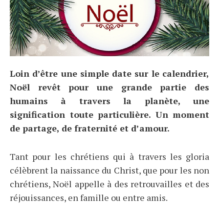
Loin d’être une simple date sur le calendrier,
Noël revêt pour une grande partie des
humains à travers la planète, une
signification toute particulière. Un moment
de partage, de fraternité et d’amour.
Tant pour les chrétiens qui à travers les gloria
célèbrent la naissance du Christ, que pour les non
chrétiens, Noël appelle à des retrouvailles et des
réjouissances, en famille ou entre amis.