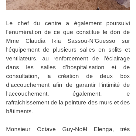
Le chef du centre a également poursuivi
l’énumération de ce que constitue le don de
Mme Claudia Ikia Sassou-N’Guesso sur
l'équipement de plusieurs salles en splits et
ventilateurs, au renforcement de l’éclairage
dans les salles d'hospitalisation et de
consultation, la création de deux box
d’accouchement afin de garantir l’intimité de
l’accouchement, également, le
rafraichissement de la peinture des murs et des
bâtiments.
Monsieur Octave Guy-Noël Elenga, très