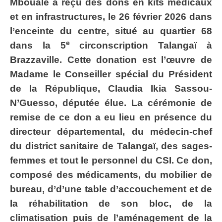
Mboualé a reçu des dons en kits médicaux
et en infrastructures, le 26 février 2026 dans
l’enceinte du centre, situé au quartier 68
e
dans la 5
circonscription Talangaï à
Brazzaville. Cette donation est l’œuvre de
Madame le Conseiller spécial du Président
de la République, Claudia Ikia Sassou-
N’Guesso, députée élue. La cérémonie de
remise de ce don a eu lieu en présence du
directeur départemental, du médecin-chef
du district sanitaire de Talangaï, des sages-
femmes et tout le personnel du CSI. Ce don,
composé des médicaments, du mobilier de
bureau, d’d’une table d’accouchement et de
la réhabilitation de son bloc, de la
climatisation puis de l’aménagement de la