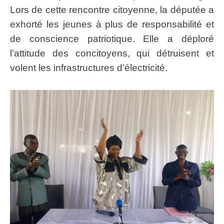
Lors de cette rencontre citoyenne, la députée a
exhorté les jeunes à plus de responsabilité et
de conscience patriotique. Elle a déploré
l’attitude des concitoyens, qui détruisent et
volent les infrastructures d’électricité.