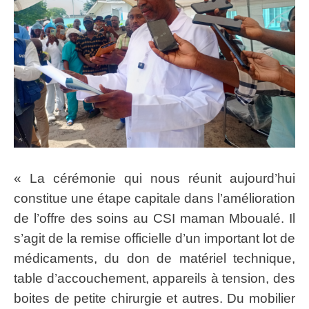
« La cérémonie qui nous réunit aujourd’hui
constitue une étape capitale dans l’amélioration
de l’offre des soins au CSI maman Mboualé. Il
s’agit de la remise officielle d’un important lot de
médicaments, du don de matériel technique,
table d’accouchement, appareils à tension, des
boites de petite chirurgie et autres. Du mobilier