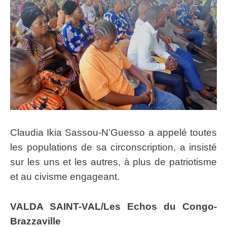
Claudia Ikia Sassou-N’Guesso a appelé toutes
les populations de sa circonscription, a insisté
sur les uns et les autres, à plus de patriotisme
et au civisme engageant.
VALDA SAINT-VAL/Les Echos du Congo-
Brazzaville