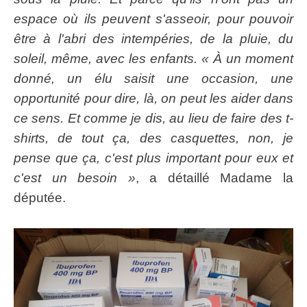
espace où ils peuvent s'asseoir, pour pouvoir
être à l'abri des intempéries, de la pluie, du
soleil, même, avec les enfants. « À un moment
donné, un élu saisit une occasion, une
opportunité pour dire, là, on peut les aider dans
ce sens. Et comme je dis, au lieu de faire des t-
shirts, de tout ça, des casquettes, non, je
pense que ça, c'est plus important pour eux et
c'est un besoin »
, a détaillé Madame la
députée.