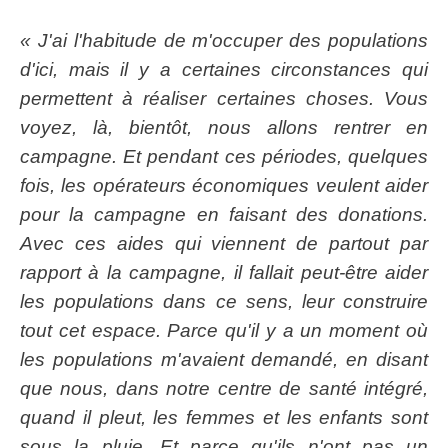
« J'ai l'habitude de m'occuper des populations
d'ici, mais il y a certaines circonstances qui
permettent à réaliser certaines choses. Vous
voyez, là, bientôt, nous allons rentrer en
campagne. Et pendant ces périodes, quelques
fois, les opérateurs économiques veulent aider
pour la campagne en faisant des donations.
Avec ces aides qui viennent de partout par
rapport à la campagne, il fallait peut-être aider
les populations dans ce sens, leur construire
tout cet espace. Parce qu'il y a un moment où
les populations m'avaient demandé, en disant
que nous, dans notre centre de santé intégré,
quand il pleut, les femmes et les enfants sont
sous la pluie. Et parce qu'ils n'ont pas un