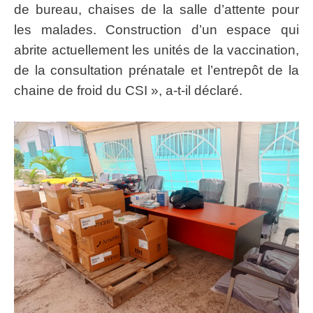
de bureau, chaises de la salle d’attente pour
les malades. Construction d’un espace qui
abrite actuellement les unités de la vaccination,
de la consultation prénatale et l’entrepôt de la
chaine de froid du CSI », a-t-il déclaré.