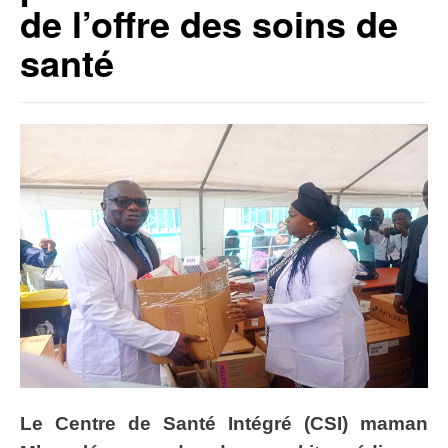
de l’offre des soins de
santé
Le Centre de Santé Intégré (CSI) maman