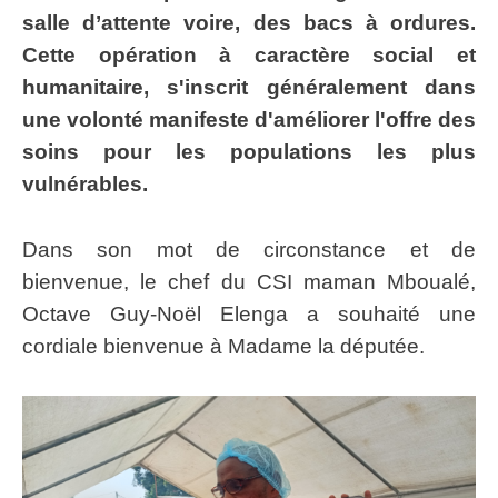
salle d’attente voire, des bacs à ordures.
Cette opération à caractère social et
humanitaire, s'inscrit généralement dans
une volonté manifeste d'améliorer l'offre des
soins pour les populations les plus
vulnérables.
Dans son mot de circonstance et de
bienvenue, le chef du CSI maman Mboualé,
Octave Guy-Noël Elenga a souhaité une
cordiale bienvenue à Madame la députée.