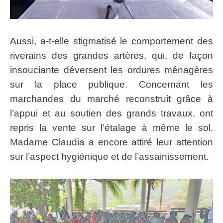
Aussi, a-t-elle stigmatisé le comportement des
riverains des grandes artères, qui, de façon
insouciante déversent les ordures ménagères
sur la place publique. Concernant les
marchandes du marché reconstruit grâce à
l’appui et au soutien des grands travaux, ont
repris la vente sur l’étalage à même le sol.
Madame Claudia a encore attiré leur attention
sur l’aspect hygiénique et de l’assainissement.