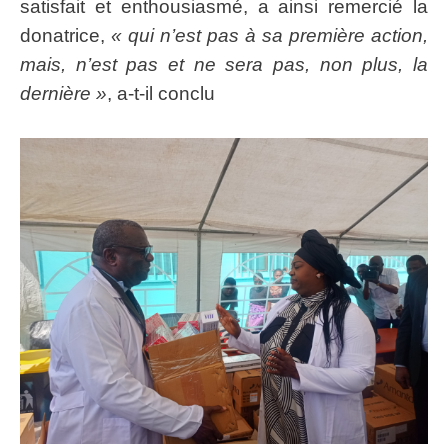
satisfait et enthousiasmé, a ainsi remercié la
donatrice,
« qui n’est pas à sa première action,
mais, n’est pas et ne sera pas, non plus, la
dernière »
, a-t-il conclu