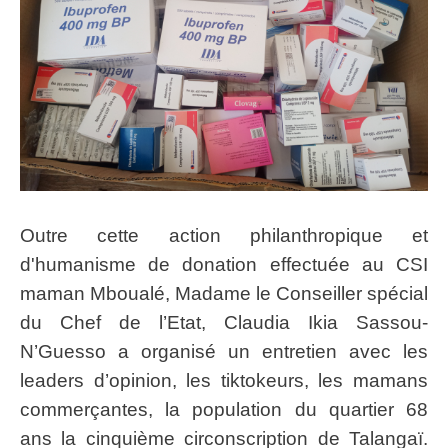
Outre cette action philanthropique et
d'humanisme de donation effectuée au CSI
maman Mboualé, Madame le Conseiller spécial
du Chef de l’Etat, Claudia Ikia Sassou-
N’Guesso a organisé un entretien avec les
leaders d’opinion, les tiktokeurs, les mamans
commerçantes, la population du quartier 68
ans la cinquième circonscription de Talangaï.