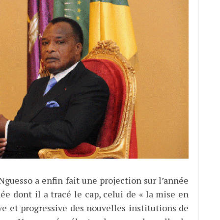
Nguesso a enfin fait une projection sur l’année
e dont il a tracé le cap, celui de « la mise en
ve et progressive des nouvelles institutions de