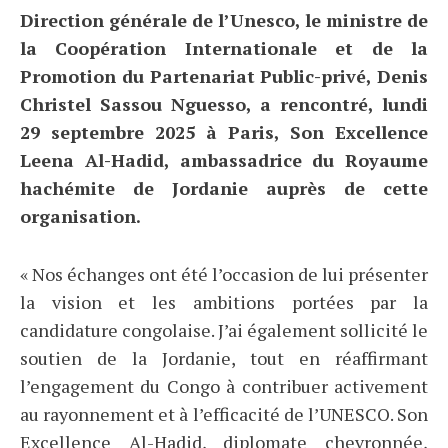
Direction générale de l’Unesco, le ministre de
la Coopération Internationale et de la
Promotion du Partenariat Public-privé, Denis
Christel Sassou Nguesso, a rencontré, lundi
29 septembre 2025 à Paris, Son Excellence
Leena Al-Hadid, ambassadrice du Royaume
hachémite de Jordanie auprès de cette
organisation.
« Nos échanges ont été l’occasion de lui présenter
la vision et les ambitions portées par la
candidature congolaise. J’ai également sollicité le
soutien de la Jordanie, tout en réaffirmant
l’engagement du Congo à contribuer activement
au rayonnement et à l’efficacité de l’UNESCO. Son
Excellence Al-Hadid, diplomate chevronnée,