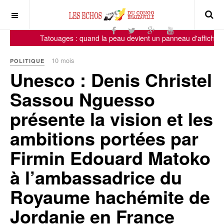
Tatouages : quand la peau devient un panneau d'affichage, 
10 mois
POLITIQUE
Unesco : Denis Christel
Sassou Nguesso
présente la vision et les
ambitions portées par
Firmin Edouard Matoko
à l’ambassadrice du
Royaume hachémite de
Jordanie en France