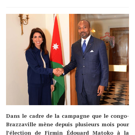
Dans le cadre de la campagne que le congo-
Brazzaville mène depuis plusieurs mois pour
l’élection de Firmin Édouard Matoko à la