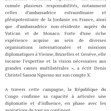
cumule plusieurs responsabilités, notamment
celles d’ambassadrice extraordinaire et
plénipotentiaire de la Jordanie en France, ainsi
que d’ambassadrice non-résidente auprès du
Vatican et de Monaco. Forte d’une riche
expérience acquise au sein de diverses
organisations internationales et missions
diplomatiques à Vienne, Bruxelles et Genève, elle
incarne l’expertise et la vision nécessaires aux
grandes causes multilatérales », a écrit Denis
Christel Sassou Nguesso sur son compte X.
A travers cette campagne, la République du
Congo confirme sa capacité à articuler une
diplomatie et d’influence, en phase avec les
aspirations de tout un continent.