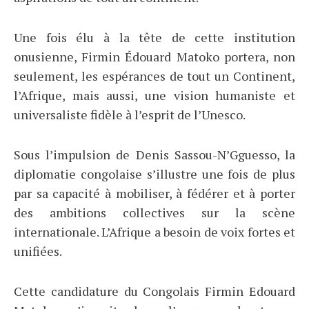
Une fois élu à la tête de cette institution
onusienne, Firmin Édouard Matoko portera, non
seulement, les espérances de tout un Continent,
l’Afrique, mais aussi, une vision humaniste et
universaliste fidèle à l’esprit de l’Unesco.
Sous l’impulsion de Denis Sassou-N’Gguesso, la
diplomatie congolaise s’illustre une fois de plus
par sa capacité à mobiliser, à fédérer et à porter
des ambitions collectives sur la scène
internationale. L’Afrique a besoin de voix fortes et
unifiées.
Cette candidature du Congolais Firmin Edouard