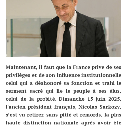
Maintenant, il faut que la France prive de ses
privilèges et de son influence institutionnelle
celui qui a déshonoré sa fonction et trahi le
serment sacré qui lie le peuple à ses élus,
celui de la probité. Dimanche 15 juin 2025,
l'ancien président français, Nicolas Sarkozy,
s’est vu retirer, sans pitié et remords, la plus
haute distinction nationale après avoir été