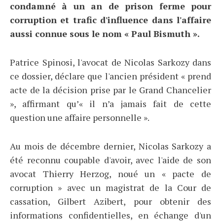
condamné à un an de prison ferme pour
corruption et trafic d'influence dans l'affaire
aussi connue sous le nom « Paul Bismuth ».
Patrice Spinosi, l'avocat de Nicolas Sarkozy dans
ce dossier, déclare que l'ancien président « prend
acte de la décision prise par le Grand Chancelier
», affirmant qu’« il n’a jamais fait de cette
question une affaire personnelle ».
Au mois de décembre dernier, Nicolas Sarkozy a
été reconnu coupable d'avoir, avec l'aide de son
avocat Thierry Herzog, noué un « pacte de
corruption » avec un magistrat de la Cour de
cassation, Gilbert Azibert, pour obtenir des
informations confidentielles, en échange d'un