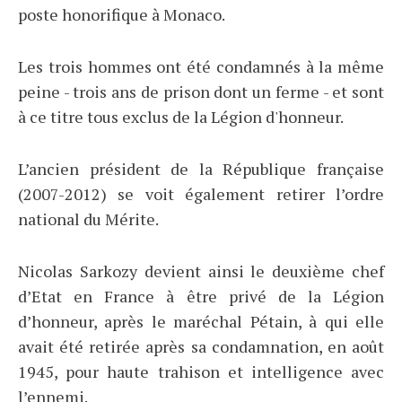
poste honorifique à Monaco.
Les trois hommes ont été condamnés à la même
peine - trois ans de prison dont un ferme - et sont
à ce titre tous exclus de la Légion d'honneur.
L’ancien président de la République française
(2007-2012) se voit également retirer l’ordre
national du Mérite.
Nicolas Sarkozy devient ainsi le deuxième chef
d’Etat en France à être privé de la Légion
d’honneur, après le maréchal Pétain, à qui elle
avait été retirée après sa condamnation, en août
1945, pour haute trahison et intelligence avec
l’ennemi.