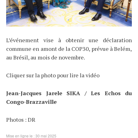
L’événement vise à obtenir une déclaration
commune en amont de la COP30, prévue à Belém,
au Brésil, au mois de novembre.
Cliquer sur la photo pour lire la vidéo
Jean-Jacques Jarele SIKA / Les Echos du
Congo-Brazzaville
Photos : DR
Mise en ligne le : 30 mai 2025