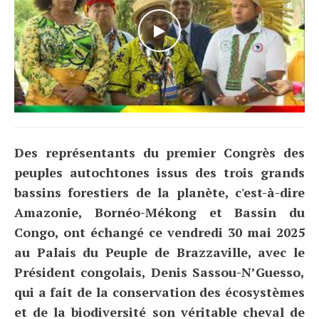
WATCH THE VIDEO
Des représentants du premier Congrès des
peuples autochtones issus des trois grands
bassins forestiers de la planète, c'est-à-dire
Amazonie, Bornéo-Mékong et Bassin du
Congo, ont échangé ce vendredi 30 mai 2025
au Palais du Peuple de Brazzaville, avec le
Président congolais, Denis Sassou-N’Guesso,
qui a fait de la conservation des écosystèmes
et de la biodiversité son véritable cheval de