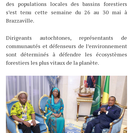
des populations locales des bassins forestiers
s’est tenu cette semaine du 26 au 30 mai à
Brazzaville.
Dirigeants autochtones, représentants de
communautés et défenseurs de l’environnement
sont déterminés à défendre les écosystèmes
forestiers les plus vitaux de la planète.