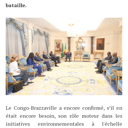
bataille.
Le Congo-Brazzaville a encore confirmé, s’il en
était encore besoin, son rôle moteur dans les
initiatives environnementales à l'échelle