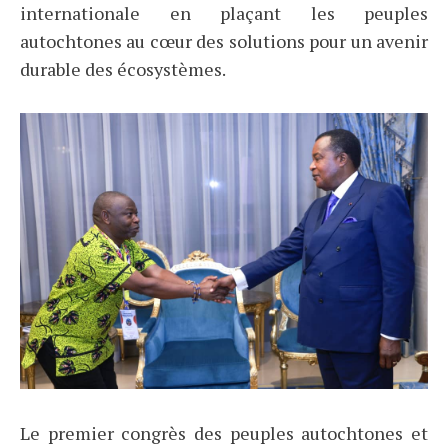
internationale en plaçant les peuples
autochtones au cœur des solutions pour un avenir
durable des écosystèmes.
Le premier congrès des peuples autochtones et