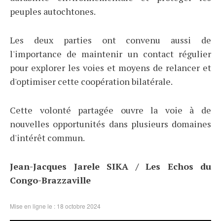
peuples autochtones.
Les deux parties ont convenu aussi de
l'importance de maintenir un contact régulier
pour explorer les voies et moyens de relancer et
d'optimiser cette coopération bilatérale.
Cette volonté partagée ouvre la voie à de
nouvelles opportunités dans plusieurs domaines
d'intérêt commun.
Jean-Jacques Jarele SIKA / Les Echos du
Congo-Brazzaville
Mise en ligne le : 18 octobre 2024