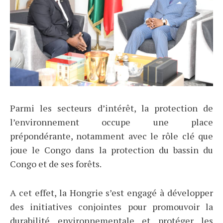
Parmi les secteurs d’intérêt, la protection de
l’environnement occupe une place
prépondérante, notamment avec le rôle clé que
joue le Congo dans la protection du bassin du
Congo et de ses forêts.
A cet effet, la Hongrie s’est engagé à développer
des initiatives conjointes pour promouvoir la
durabilité environnementale et protéger les