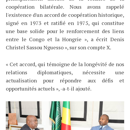
coopération bilatérale. Nous avons rappelé
l'existence d'un accord de coopération historique,
signé en 1973 et ratifié en 1975, qui constitue
une base solide pour le renforcement des liens
entre le Congo et la Hongrie », a écrit Denis
Christel Sassou Nguesso », sur son compte X.
« Cet accord, qui témoigne de la longévité de nos
relations diplomatiques, nécessite une
actualisation pour répondre aux défis et
opportunités actuels », -a-t-il ajouté.