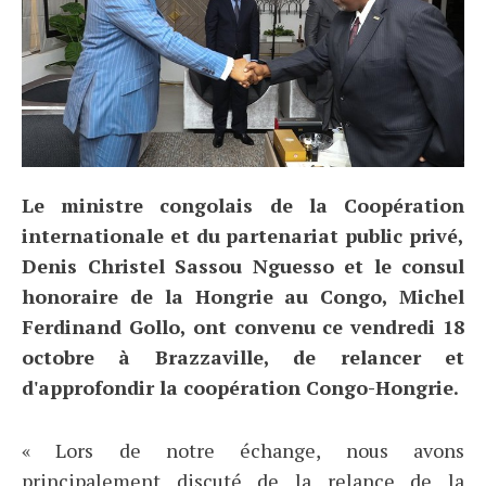
Le ministre congolais de la Coopération
internationale et du partenariat public privé,
Denis Christel Sassou Nguesso et le consul
honoraire de la Hongrie au Congo, Michel
Ferdinand Gollo, ont convenu ce vendredi 18
octobre à Brazzaville, de relancer et
d'approfondir la coopération Congo-Hongrie.
« Lors de notre échange, nous avons
principalement discuté de la relance de la