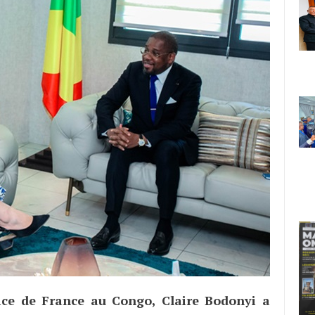
ice de France au Congo, Claire Bodonyi a