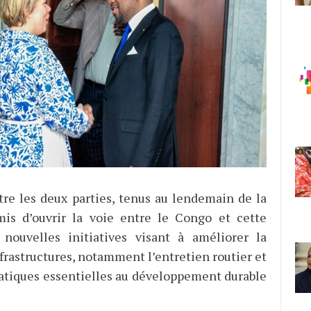
tre les deux parties, tenus au lendemain de la
mis d’ouvrir la voie entre le Congo et cette
nouvelles initiatives visant à améliorer la
frastructures, notamment l’entretien routier et
atiques essentielles au développement durable