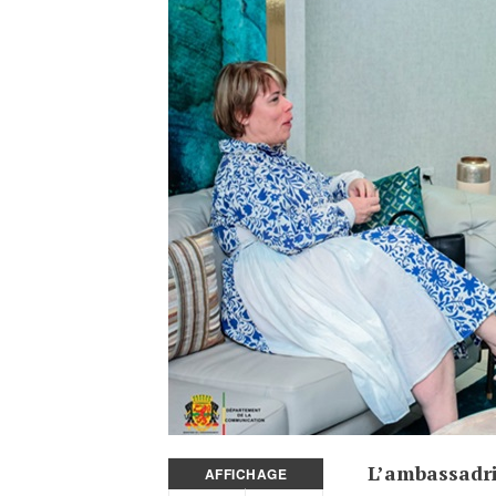
L’ambassadr
AFFICHAGE