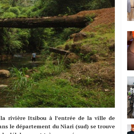
la rivière Itsibou à l’entrée de la ville de
ns le département du Niari (sud) se trouve