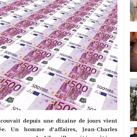
i couvait depuis une dizaine de jours vient
lée. Un homme d’affaires, Jean-Charles