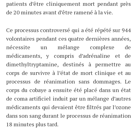
patients d’être cliniquement mort pendant près
de 20 minutes avant d’être ramené à la vie.
Ce processus controversé qui a été répété sur 944
volontaires pendant ces quatre dernières années,
nécessite un mélange complexe de
médicaments, y compris d’adrénaline et de
dimethyltryptamine, destinés à permettre au
corps de survivre à l’état de mort clinique et au
processus de réanimation sans dommages. Le
corps du cobaye a ensuite été placé dans un état
de coma artificiel induit par un mélange d’autres
médicaments qui devaient être filtrés par l’ozone
dans son sang durant le processus de réanimation
18 minutes plus tard.