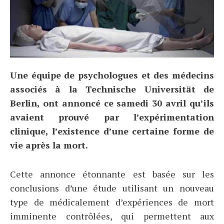
Une équipe de psychologues et des médecins
associés à la Technische Universität de
Berlin, ont annoncé ce samedi 30 avril qu’ils
avaient prouvé par l’expérimentation
clinique, l’existence d’une certaine forme de
vie après la mort.
Cette annonce étonnante est basée sur les
conclusions d’une étude utilisant un nouveau
type de médicalement d’expériences de mort
imminente contrôlées, qui permettent aux