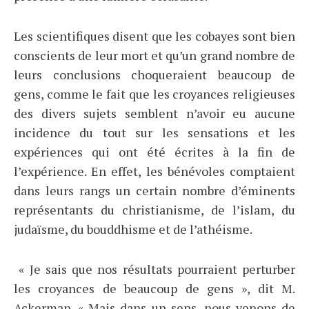
Les scientifiques disent que les cobayes sont bien
conscients de leur mort et qu’un grand nombre de
leurs conclusions choqueraient beaucoup de
gens, comme le fait que les croyances religieuses
des divers sujets semblent n’avoir eu aucune
incidence du tout sur les sensations et les
expériences qui ont été écrites à la fin de
l’expérience. En effet, les bénévoles comptaient
dans leurs rangs un certain nombre d’éminents
représentants du christianisme, de l’islam, du
judaïsme, du bouddhisme et de l’athéisme.
« Je sais que nos résultats pourraient perturber
les croyances de beaucoup de gens », dit M.
Ackerman. « Mais dans un sens, nous venons de