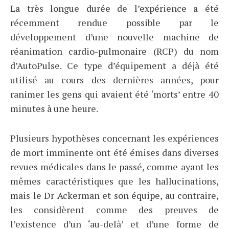
La très longue durée de l’expérience a été
récemment rendue possible par le
développement d’une nouvelle machine de
réanimation cardio-pulmonaire (RCP) du nom
d’AutoPulse. Ce type d’équipement a déjà été
utilisé au cours des dernières années, pour
ranimer les gens qui avaient été ‘morts’ entre 40
minutes à une heure.
Plusieurs hypothèses concernant les expériences
de mort imminente ont été émises dans diverses
revues médicales dans le passé, comme ayant les
mêmes caractéristiques que les hallucinations,
mais le Dr Ackerman et son équipe, au contraire,
les considèrent comme des preuves de
l’existence d’un ‘au-delà’ et d’une forme de