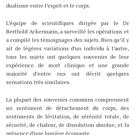
dualisme entre l’esprit et le corps.
L’équipe de scientifiques dirigée par le Dr
Berthold Ackermann, a surveillé les opérations et
a compilé les témoignages des sujets. Bien qu’il y
ait de légères variations d’un individu à l’autre,
tous les sujets ont quelques souvenirs de leur
expérience de mort clinique et une grande
majorité d’entre eux ont décrit quelques
sensations très similaires.
La plupart des souvenirs communs comprennent
un sentiment de détachement du corps, des
sentiments de lévitation, de sérénité totale, de
sécurité, de chaleur, de dissolution absolue, et la
présence d’une lumière écrasante.