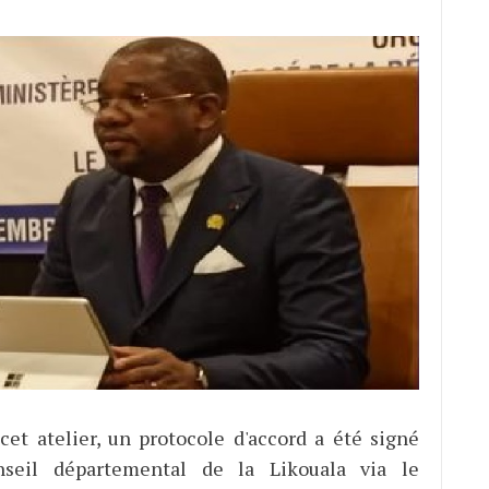
et atelier, un protocole d'accord a été signé
seil départemental de la Likouala via le