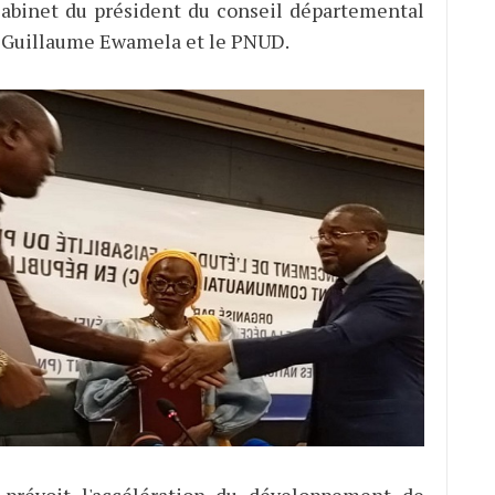
cabinet du président du conseil départemental
a Guillaume Ewamela et le PNUD.