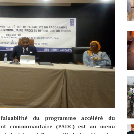
 faisabilité du programme accéléré du
ent communautaire (PADC) est au menu