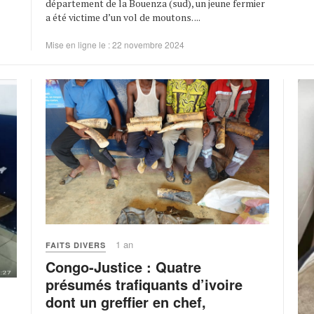
département de la Bouenza (sud), un jeune fermier
a été victime d’un vol de moutons. ...
Mise en ligne le : 22 novembre 2024
1 an
FAITS DIVERS
Congo-Justice : Quatre
présumés trafiquants d’ivoire
dont un greffier en chef,