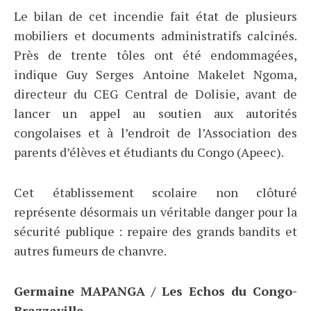
Le bilan de cet incendie fait état de plusieurs
mobiliers et documents administratifs calcinés.
Près de trente tôles ont été endommagées,
indique Guy Serges Antoine Makelet Ngoma,
directeur du CEG Central de Dolisie, avant de
lancer un appel au soutien aux autorités
congolaises et à l’endroit de l’Association des
parents d’élèves et étudiants du Congo (Apeec).
Cet établissement scolaire non clôturé
représente désormais un véritable danger pour la
sécurité publique : repaire des grands bandits et
autres fumeurs de chanvre.
Germaine MAPANGA / Les Echos du Congo-
Brazzaville