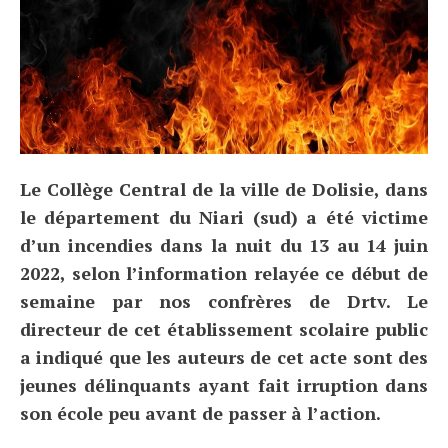
Le Collège Central de la ville de Dolisie, dans
le département du Niari (sud) a été victime
d’un incendies dans la nuit du 13 au 14 juin
2022, selon l’information relayée ce début de
semaine par nos confrères de Drtv. Le
directeur de cet établissement scolaire public
a indiqué que les auteurs de cet acte sont des
jeunes délinquants ayant fait irruption dans
son école peu avant de passer à l’action.