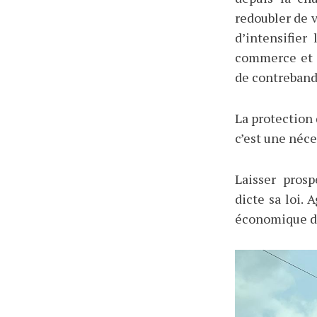
redoubler de v
d’intensifier
commerce et d
de contreband
La protection 
c’est une néce
Laisser prosp
dicte sa loi. 
économique du