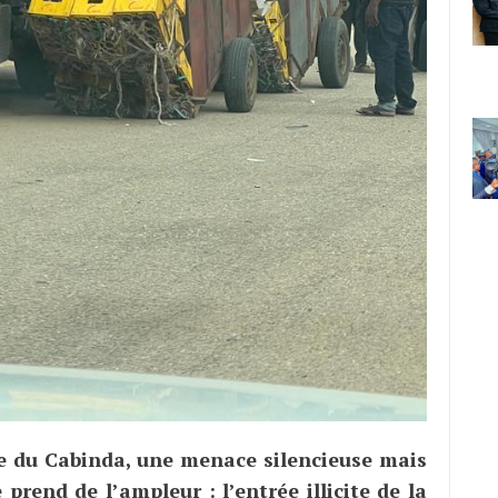
re du Cabinda, une menace silencieuse mais
prend de l’ampleur : l’entrée illicite de la