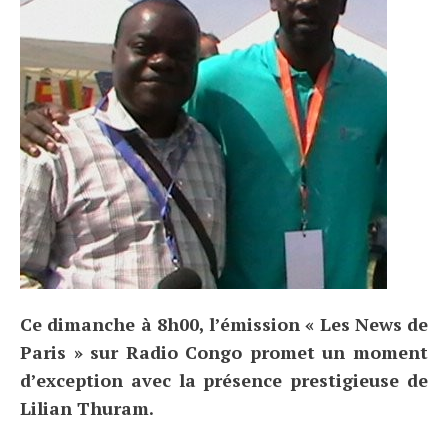
Ce dimanche à 8h00, l’émission « Les News de
Paris » sur Radio Congo promet un moment
d’exception avec la présence prestigieuse de
Lilian Thuram.