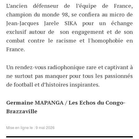
L’ancien défenseur de l’équipe de France,
champion du monde 98, se confiera au micro de
Jean-Jacques Jarele SIKA pour un échange
exclusif autour de son engagement et de son
combat contre le racisme et l'homophobie en
France.
Un rendez-vous radiophonique rare et captivant à
ne surtout pas manquer pour tous les passionnés
de football et d’histoires inspirantes.
Germaine MAPANGA / Les Echos du Congo-
Brazzaville
Mise en ligne le : 9 mai 2026