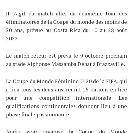
Il s’agit du match aller du deuxième tour des
éliminatoires de la Coupe du monde des moins de
20 ans, prévue au Costa Rica du 10 au 28 août
2022.
Le match retour est prévu le 9 octobre prochain
au stade Alphonse Massamba Débat à Brazzaville.
La Coupe du Monde Féminine U-20 de la FIFA, qui
a lieu tous les deux ans, réunit 16 nations en lice
pour une compétition internationale. Les
qualifications continentales donnent lieu à une
phase finale passionnante.
Après avoir organisé la Coupe du Monde