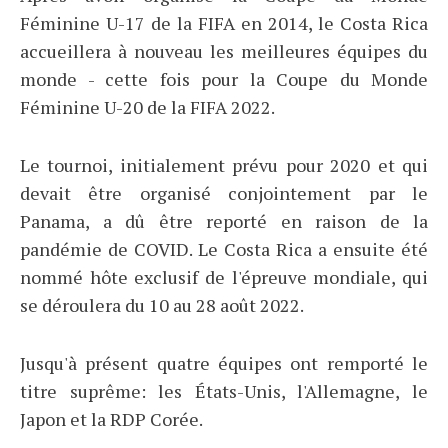
Féminine U-17 de la FIFA en 2014, le Costa Rica
accueillera à nouveau les meilleures équipes du
monde - cette fois pour la Coupe du Monde
Féminine U-20 de la FIFA 2022.
Le tournoi, initialement prévu pour 2020 et qui
devait être organisé conjointement par le
Panama, a dû être reporté en raison de la
pandémie de COVID. Le Costa Rica a ensuite été
nommé hôte exclusif de l'épreuve mondiale, qui
se déroulera du 10 au 28 août 2022.
Jusqu'à présent quatre équipes ont remporté le
titre suprême: les États-Unis, l'Allemagne, le
Japon et la RDP Corée.