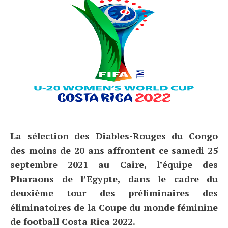
La sélection des Diables-Rouges du Congo
des moins de 20 ans affrontent ce samedi 25
septembre 2021 au Caire, l’équipe des
Pharaons de l’Egypte, dans le cadre du
deuxième tour des préliminaires des
éliminatoires de la Coupe du monde féminine
de football Costa Rica 2022.