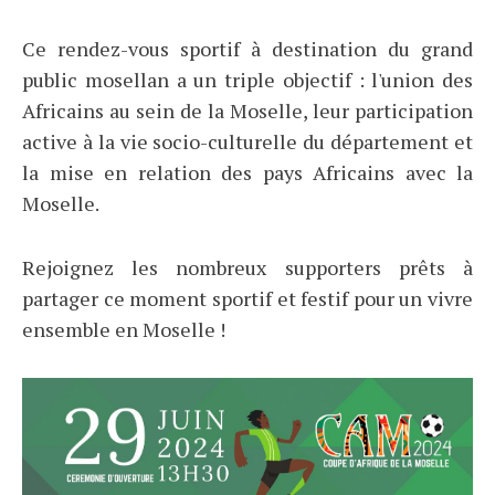
Ce rendez-vous sportif à destination du grand
public mosellan a un triple objectif : l'union des
Africains au sein de la Moselle, leur participation
active à la vie socio-culturelle du département et
la mise en relation des pays Africains avec la
Moselle.
Rejoignez les nombreux supporters prêts à
partager ce moment sportif et festif pour un vivre
ensemble en Moselle !