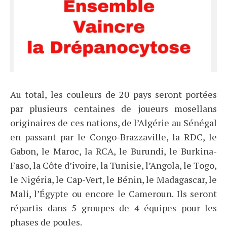
Au total, les couleurs de 20 pays seront portées
par plusieurs centaines de joueurs mosellans
originaires de ces nations, de l’Algérie au Sénégal
en passant par le Congo-Brazzaville, la RDC, le
Gabon, le Maroc, la RCA, le Burundi, le Burkina-
Faso, la Côte d’ivoire, la Tunisie, l’Angola, le Togo,
le Nigéria, le Cap-Vert, le Bénin, le Madagascar, le
Mali, l’Égypte ou encore le Cameroun. Ils seront
répartis dans 5 groupes de 4 équipes pour les
phases de poules.