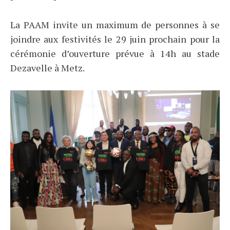
La PAAM invite un maximum de personnes à se
joindre aux festivités le 29 juin prochain pour la
cérémonie d’ouverture prévue à 14h au stade
Dezavelle à Metz.