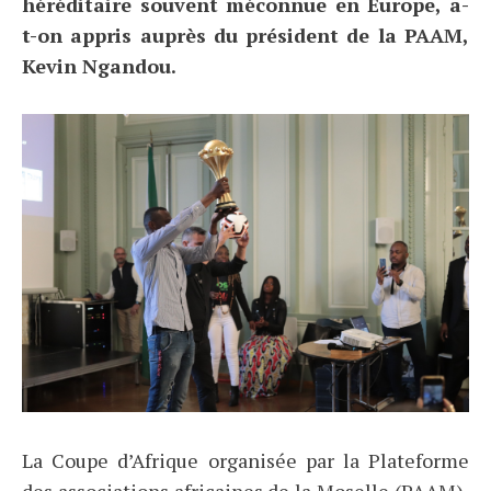
héréditaire souvent méconnue en Europe, a-
t-on appris auprès du président de la PAAM,
Kevin Ngandou.
La Coupe d’Afrique organisée par la Plateforme
des associations africaines de la Moselle (PAAM),