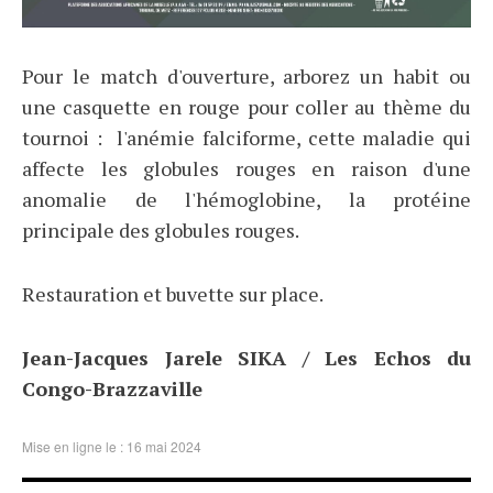
Pour le match d'ouverture, arborez un habit ou
une casquette en rouge pour coller au thème du
tournoi : l'anémie falciforme, cette maladie qui
affecte les globules rouges en raison d'une
anomalie de l'hémoglobine, la protéine
principale des globules rouges.
Restauration et buvette sur place.
Jean-Jacques Jarele SIKA / Les Echos du
Congo-Brazzaville
Mise en ligne le : 16 mai 2024