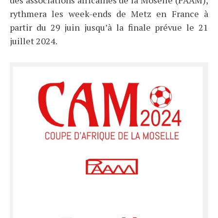
rythmera les week-ends de Metz en France à
partir du 29 juin jusqu’à la finale prévue le 21
juillet 2024.