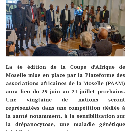
La 4e édition de la Coupe d’Afrique de
Moselle mise en place par la Plateforme des
associations africaines de la Moselle (PAAM)
aura lieu du 29 juin au 21 juillet prochains.
Une vingtaine de nations seront
représentées dans une compétition dédiée à
la santé notamment, à la sensibilisation sur
la drépanocytose, une maladie génétique