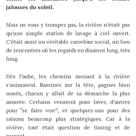
jalouses du soleil.
Mais ne vous y trompez pas, la rivière n’était pas
qu’une simple station de lavage à ciel ouvert.
C’était aussi un véritable carrefour social, un lieu
de rencontres où les regards en disaient long, très
long.
Dès l’aube, les chemins menant à la rivière
s’animaient. Bassines sur la tête, pagnes bien
noués, chacun y allait de sa démarche la plus
assurée. Certains venaient pour laver, d’autres
pour “se faire voir”, et quelques-uns pour des
raisons beaucoup plus stratégiques. Car à la
rivière, tout était question de timing et de
respect.