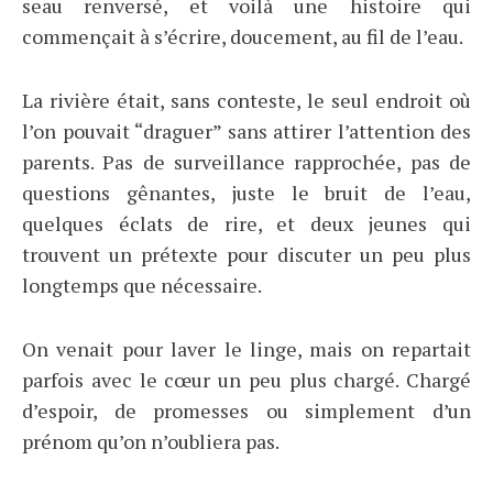
seau renversé, et voilà une histoire qui
commençait à s’écrire, doucement, au fil de l’eau.
La rivière était, sans conteste, le seul endroit où
l’on pouvait “draguer” sans attirer l’attention des
parents. Pas de surveillance rapprochée, pas de
questions gênantes, juste le bruit de l’eau,
quelques éclats de rire, et deux jeunes qui
trouvent un prétexte pour discuter un peu plus
longtemps que nécessaire.
On venait pour laver le linge, mais on repartait
parfois avec le cœur un peu plus chargé. Chargé
d’espoir, de promesses ou simplement d’un
prénom qu’on n’oubliera pas.