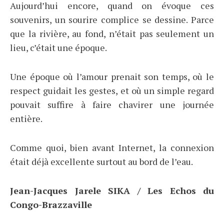
Aujourd’hui encore, quand on évoque ces
souvenirs, un sourire complice se dessine. Parce
que la rivière, au fond, n’était pas seulement un
lieu, c’était une époque.
Une époque où l’amour prenait son temps, où le
respect guidait les gestes, et où un simple regard
pouvait suffire à faire chavirer une journée
entière.
Comme quoi, bien avant Internet, la connexion
était déjà excellente surtout au bord de l’eau.
Jean-Jacques Jarele SIKA / Les Echos du
Congo-Brazzaville