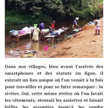
Dans nos villages, bien avant l’arrivée des
smartphones et des statuts en ligne, il
existait un lieu unique où l’on venait à la fois
pour travailler et pour se faire remarquer : la
rivière. Oui, cette même rivière où l’on lavait
les vêtements, récurait les assiettes et faisait
briller les marmites jusqu’à les rendre