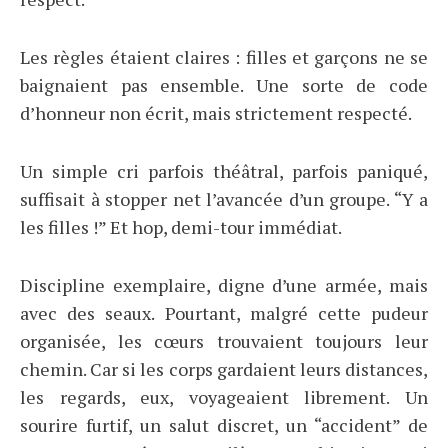
Les règles étaient claires : filles et garçons ne se
baignaient pas ensemble. Une sorte de code
d’honneur non écrit, mais strictement respecté.
Un simple cri parfois théâtral, parfois paniqué,
suffisait à stopper net l’avancée d’un groupe. “Y a
les filles !” Et hop, demi-tour immédiat.
Discipline exemplaire, digne d’une armée, mais
avec des seaux. Pourtant, malgré cette pudeur
organisée, les cœurs trouvaient toujours leur
chemin. Car si les corps gardaient leurs distances,
les regards, eux, voyageaient librement. Un
sourire furtif, un salut discret, un “accident” de