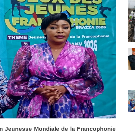
on Jeunesse Mondiale de la Francophonie