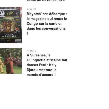
4 jours
Mayomb' n°2 débarque :
le magazine qui remet le
Congo sur la carte et
dans les conversations
!
4 jours
À Suresnes, la
Guinguette africaine fait
danser l'été : Kaly
Djatou met tout le
monde d'accord !