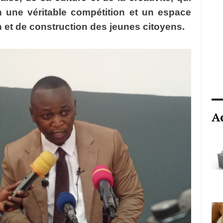
 une véritable compétition et un espace
 et de construction des jeunes citoyens.
A