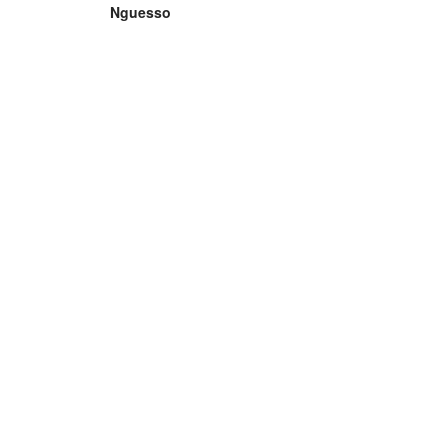
Nguesso