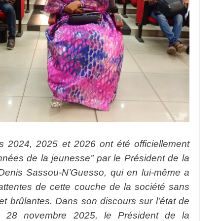
 2024, 2025 et 2026 ont été officiellement
nnées de la jeunesse’’ par le Président de la
Denis Sassou-N’Guesso, qui en lui-même a
 attentes de cette couche de la société sans
t brûlantes. Dans son discours sur l'état de
e 28 novembre 2025, le Président de la