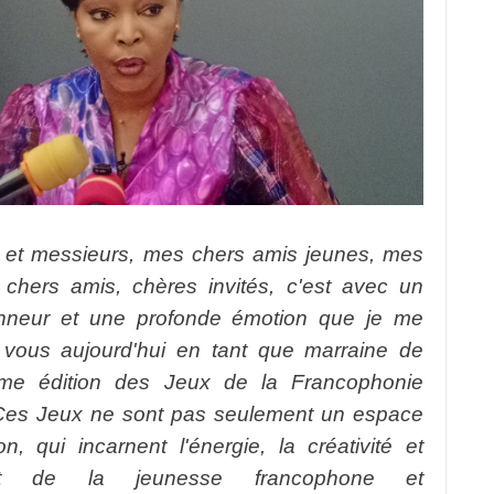
et messieurs, mes chers amis jeunes, mes
 chers amis, chères invités, c'est avec un
neur et une profonde émotion que je me
 vous aujourd'hui en tant que marraine de
ème édition des Jeux de la Francophonie
 Ces Jeux ne sont pas seulement un espace
n, qui incarnent l'énergie, la créativité et
ent de la jeunesse francophone et