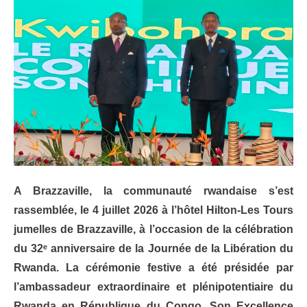
A Brazzaville, la communauté rwandaise s’est
rassemblée, le 4 juillet 2026 à l’hôtel Hilton-Les Tours
jumelles de Brazzaville, à l’occasion de la célébration
du 32ᵉ anniversaire de la Journée de la Libération du
Rwanda. La cérémonie festive a été présidée par
l’ambassadeur extraordinaire et plénipotentiaire du
Rwanda en République du Congo, Son Excellence