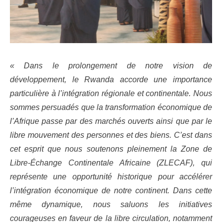
« Dans le prolongement de notre vision de
développement, le Rwanda accorde une importance
particulière à l’intégration régionale et continentale. Nous
sommes persuadés que la transformation économique de
l’Afrique passe par des marchés ouverts ainsi que par le
libre mouvement des personnes et des biens. C’est dans
cet esprit que nous soutenons pleinement la Zone de
Libre-Échange Continentale Africaine (ZLECAF), qui
représente une opportunité historique pour accélérer
l’intégration économique de notre continent. Dans cette
même dynamique, nous saluons les initiatives
courageuses en faveur de la libre circulation, notamment