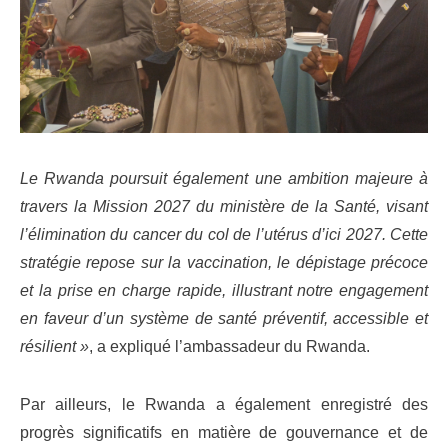
Le Rwanda poursuit également une ambition majeure à
travers la Mission 2027 du ministère de la Santé, visant
l’élimination du cancer du col de l’utérus d’ici 2027. Cette
stratégie repose sur la vaccination, le dépistage précoce
et la prise en charge rapide, illustrant notre engagement
en faveur d’un système de santé préventif, accessible et
résilient »
, a expliqué l’ambassadeur du Rwanda.
Par ailleurs, le Rwanda a également enregistré des
progrès significatifs en matière de gouvernance et de