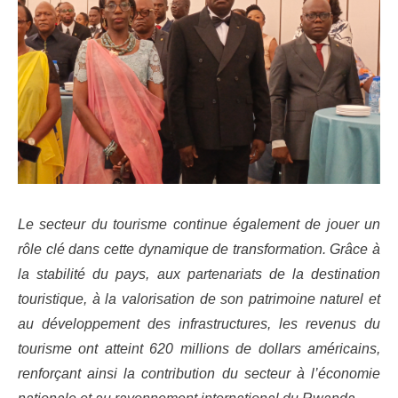
Le secteur du tourisme continue également de jouer un
rôle clé dans cette dynamique de transformation. Grâce à
la stabilité du pays, aux partenariats de la destination
touristique, à la valorisation de son patrimoine naturel et
au développement des infrastructures, les revenus du
tourisme ont atteint 620 millions de dollars américains,
renforçant ainsi la contribution du secteur à l’économie