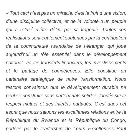
« Tout ceci n’est pas un miracle, c’est le fruit d’une vision,
d’une discipline collective, et de la volonté d’un peuple
qui a refusé d’être défini par sa tragédie. Toutes ces
réalisations sont également soutenues par la contribution
de la communauté rwandaise de l’étranger, qui joue
aujourd’hui un rôle essentiel dans le développement
national, via les transferts financiers, les investissements
et le partage de compétences. Elle constitue un
partenaire stratégique de notre transformation. Nous
restons convaincus que le développement durable ne
peut se construire sans partenariats solides, fondés sur le
respect mutuel et des intérêts partagés. C’est dans cet
esprit que nous saluons les excellentes relations entre la
République du Rwanda et la République du Congo,
portées par le leadership de Leurs Excellences Paul