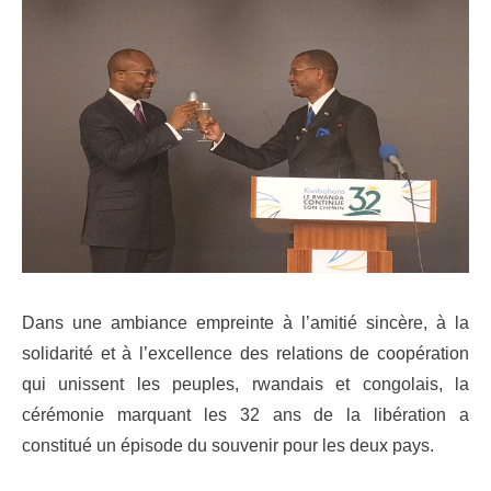
Dans une ambiance empreinte à l’amitié sincère, à la
solidarité et à l’excellence des relations de coopération
qui unissent les peuples, rwandais et congolais, la
cérémonie marquant les 32 ans de la libération a
constitué un épisode du souvenir pour les deux pays.