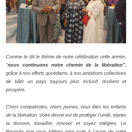
Comme le dit le thème de notre célébration cette année,
"
nous continuons notre chemin de la libération'',
grâce à nos efforts quotidiens, à nos ambitions collectives
de bâtir un pays toujours plus inclusif, résilient et
prospère.
Chers compatriotes, chers jeunes, vous êtes les enfants
de la libération. Votre devoir est de protéger l’unité, rejeter
la division, travailler, innover et soyez intègres. Le
Rwanda que vous bâtirez sera jugé à l’aune de votre