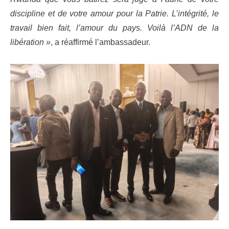
discipline et de votre amour pour la Patrie. L’intégrité, le
travail bien fait, l’amour du pays. Voilà l’ADN de la
libération »
, a réaffirmé l’ambassadeur.