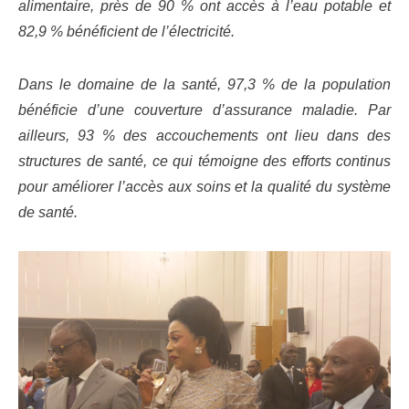
alimentaire, près de 90 % ont accès à l’eau potable et
82,9 % bénéficient de l’électricité.
Dans le domaine de la santé, 97,3 % de la population
bénéficie d’une couverture d’assurance maladie. Par
ailleurs, 93 % des accouchements ont lieu dans des
structures de santé, ce qui témoigne des efforts continus
pour améliorer l’accès aux soins et la qualité du système
de santé.