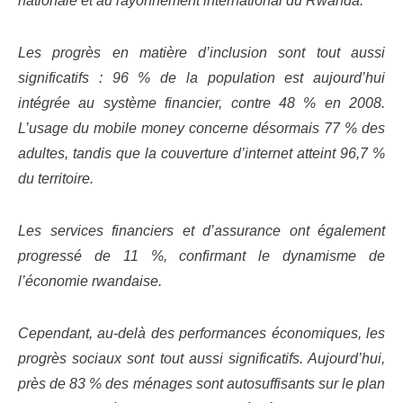
nationale et au rayonnement international du Rwanda.
Les progrès en matière d’inclusion sont tout aussi
significatifs : 96 % de la population est aujourd’hui
intégrée au système financier, contre 48 % en 2008.
L’usage du mobile money concerne désormais 77 % des
adultes, tandis que la couverture d’internet atteint 96,7 %
du territoire.
Les services financiers et d’assurance ont également
progressé de 11 %, confirmant le dynamisme de
l’économie rwandaise.
Cependant, au-delà des performances économiques, les
progrès sociaux sont tout aussi significatifs. Aujourd’hui,
près de 83 % des ménages sont autosuffisants sur le plan