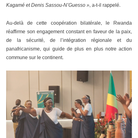
Kagamé et Denis Sassou-N’Guesso »
, a-t-il rappelé.
Au-delà de cette coopération bilatérale, le Rwanda
réaffirme son engagement constant en faveur de la paix,
de la sécurité, de l’intégration régionale et du
panafricanisme, qui guide de plus en plus notre action
commune sur le continent.