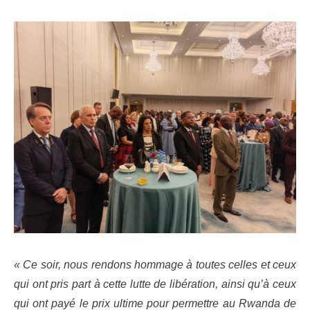
« Ce soir, nous rendons hommage à toutes celles et ceux
qui ont pris part à cette lutte de libération, ainsi qu’à ceux
qui ont payé le prix ultime pour permettre au Rwanda de