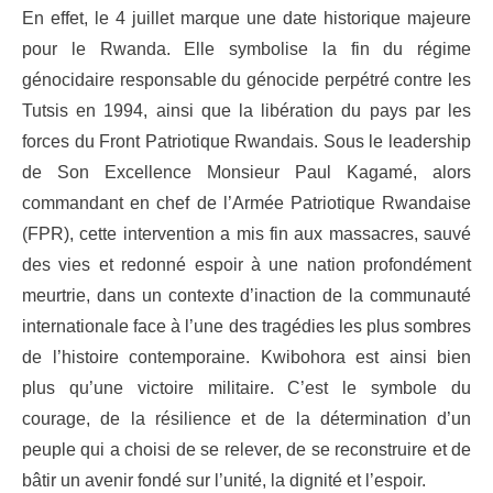
En effet, le 4 juillet marque une date historique majeure
pour le Rwanda. Elle symbolise la fin du régime
génocidaire responsable du génocide perpétré contre les
Tutsis en 1994, ainsi que la libération du pays par les
forces du Front Patriotique Rwandais. Sous le leadership
de Son Excellence Monsieur Paul Kagamé, alors
commandant en chef de l’Armée Patriotique Rwandaise
(FPR), cette intervention a mis fin aux massacres, sauvé
des vies et redonné espoir à une nation profondément
meurtrie, dans un contexte d’inaction de la communauté
internationale face à l’une des tragédies les plus sombres
de l’histoire contemporaine. Kwibohora est ainsi bien
plus qu’une victoire militaire. C’est le symbole du
courage, de la résilience et de la détermination d’un
peuple qui a choisi de se relever, de se reconstruire et de
bâtir un avenir fondé sur l’unité, la dignité et l’espoir.