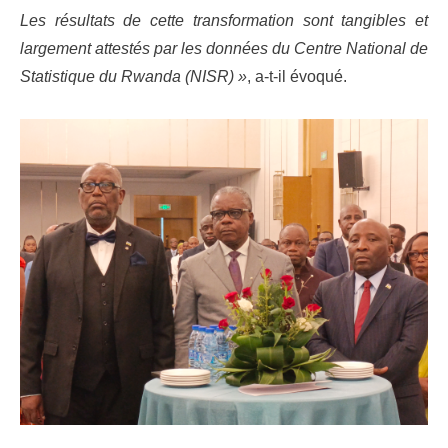
Les résultats de cette transformation sont tangibles et
largement attestés par les données du Centre National de
Statistique du Rwanda (NISR) »
, a-t-il évoqué.