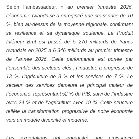
Selon l’ambassadeur,
« au premier trimestre 2026,
l’économie rwandaise a enregistré une croissance de 10
%, bien au-dessus de la moyenne régionale, confirmant
sa résilience et sa dynamique soutenue. Le Produit
Intérieur Brut est passé de 5 276 milliards de francs
rwandais en 2025 à 6 346 milliards au premier trimestre
de l’année 2026.
Cette performance est portée par
l’ensemble des secteurs clés : l’industrie a progressé de
13 %, l’agriculture de 8 % et les services de 7 %. Le
secteur des services demeure le principal moteur de
l’économie, représentant 52 % du PIB, suivi de l’industrie
avec 24 % et de l’agriculture avec 19 %. Cette structure
reflète la transformation progressive de notre économie
vers un modèle diversifié et moderne.
Les exportations ont enregistré une croissance