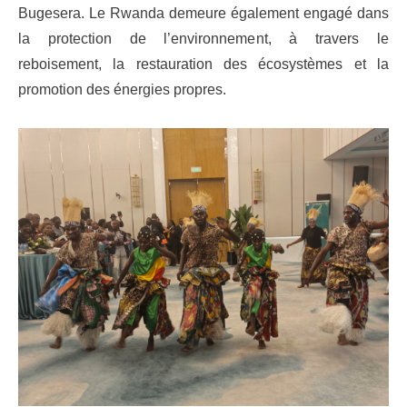
Bugesera. Le Rwanda demeure également engagé dans
la protection de l’environnement, à travers le
reboisement, la restauration des écosystèmes et la
promotion des énergies propres.