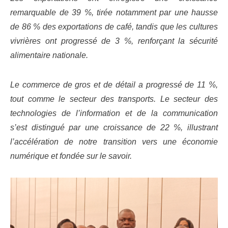
remarquable de 39 %, tirée notamment par une hausse
de 86 % des exportations de café, tandis que les cultures
vivrières ont progressé de 3 %, renforçant la sécurité
alimentaire nationale.
Le commerce de gros et de détail a progressé de 11 %,
tout comme le secteur des transports. Le secteur des
technologies de l’information et de la communication
s’est distingué par une croissance de 22 %, illustrant
l’accélération de notre transition vers une économie
numérique et fondée sur le savoir.