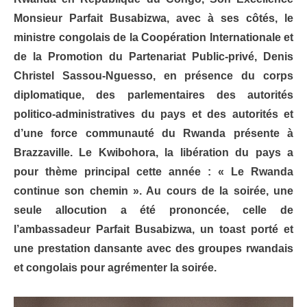
Monsieur Parfait Busabizwa, avec à ses côtés, le
ministre congolais de la Coopération Internationale et
de la Promotion du Partenariat Public-privé, Denis
Christel Sassou-Nguesso, en présence du corps
diplomatique, des parlementaires des autorités
politico-administratives du pays et des autorités et
d’une force communauté du Rwanda présente à
Brazzaville. Le Kwibohora, la libération du pays a
pour thème principal cette année : « Le Rwanda
continue son chemin ». Au cours de la soirée, une
seule allocution a été prononcée, celle de
l’ambassadeur Parfait Busabizwa, un toast porté et
une prestation dansante avec des groupes rwandais
et congolais pour agrémenter la soirée.