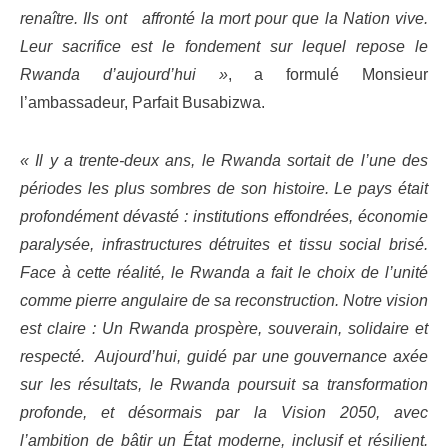
renaître. Ils ont affronté la mort pour que la Nation vive.
Leur sacrifice est le fondement sur lequel repose le
Rwanda d’aujourd’hui »
, a formulé Monsieur
l’ambassadeur, Parfait Busabizwa.
« Il y a trente-deux ans, le Rwanda sortait de l’une des
périodes les plus sombres de son histoire. Le pays était
profondément dévasté : institutions effondrées, économie
paralysée, infrastructures détruites et tissu social brisé.
Face à cette réalité, le Rwanda a fait le choix de l’unité
comme pierre angulaire de sa reconstruction. Notre vision
est claire : Un Rwanda prospère, souverain, solidaire et
respecté. Aujourd’hui, guidé par une gouvernance axée
sur les résultats, le Rwanda poursuit sa transformation
profonde, et désormais par la Vision 2050, avec
l’ambition de bâtir un État moderne, inclusif et résilient.