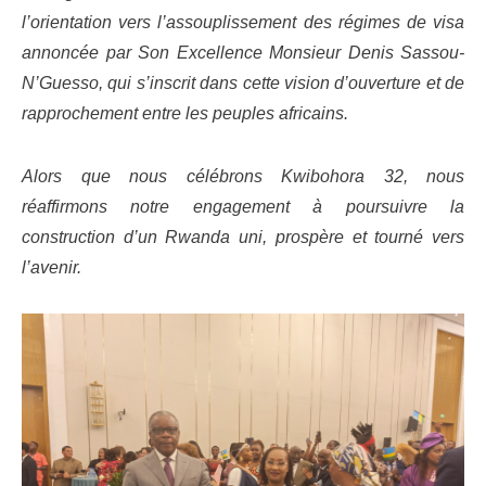
l’orientation vers l’assouplissement des régimes de visa
annoncée par Son Excellence Monsieur Denis Sassou-
N’Guesso, qui s’inscrit dans cette vision d’ouverture et de
rapprochement entre les peuples africains.
Alors que nous célébrons Kwibohora 32, nous
réaffirmons notre engagement à poursuivre la
construction d’un Rwanda uni, prospère et tourné vers
l’avenir.