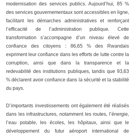
modernisation des services publics. Aujourd’hui, 85 %
des services gouvernementaux sont accessibles en ligne,
facilitant les démarches administratives et renforçant
l’efficacité de l’administration publique. Cette
transformation s’accompagne d’un niveau élevé de
confiance des citoyens : 86,65 % des Rwandais
expriment leur confiance dans les efforts de lutte contre la
corruption, ainsi que dans la transparence et la
redevabilité des institutions publiques, tandis que 93,63
% déclarent avoir confiance dans la sécurité et la stabilité
du pays.
D’importants investissements ont également été réalisés
dans les infrastructures, notamment les routes, l’énergie,
l’eau potable, les écoles, les hôpitaux, ainsi que le
développement du futur aéroport international de