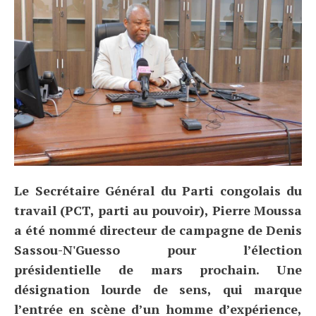
Le Secrétaire Général du Parti congolais du
travail (PCT, parti au pouvoir), Pierre Moussa
a été nommé directeur de campagne de Denis
Sassou-N'Guesso pour l’élection
présidentielle de mars prochain. Une
désignation lourde de sens, qui marque
l’entrée en scène d’un homme d’expérience,