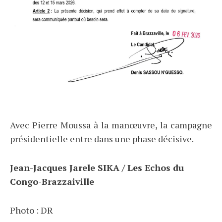
Avec Pierre Moussa à la manœuvre, la campagne
présidentielle entre dans une phase décisive.
Jean-Jacques Jarele SIKA / Les Echos du
Congo-Brazzaiville
Photo : DR