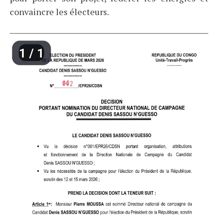
convaincre les électeurs.