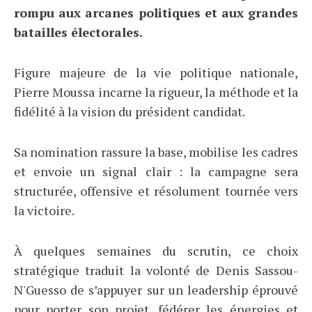
rompu aux arcanes politiques et aux grandes
batailles électorales.
Figure majeure de la vie politique nationale,
Pierre Moussa incarne la rigueur, la méthode et la
fidélité à la vision du président candidat.
Sa nomination rassure la base, mobilise les cadres
et envoie un signal clair : la campagne sera
structurée, offensive et résolument tournée vers
la victoire.
À quelques semaines du scrutin, ce choix
stratégique traduit la volonté de Denis Sassou-
N'Guesso de s’appuyer sur un leadership éprouvé
pour porter son projet, fédérer les énergies et