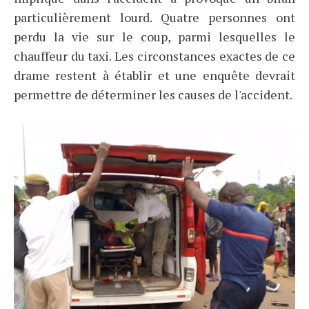
particulièrement lourd. Quatre personnes ont
perdu la vie sur le coup, parmi lesquelles le
chauffeur du taxi. Les circonstances exactes de ce
drame restent à établir et une enquête devrait
permettre de déterminer les causes de l'accident.