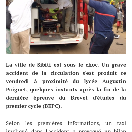
La ville de Sibiti est sous le choc. Un grave
accident de la circulation s'est produit ce
vendredi à proximité du lycée Augustin
Poignet, quelques instants après la fin de la
dernière épreuve du Brevet d'études du
premier cycle (BEPC).
Selon les premières informations, un taxi
impliqué dans l'accident a provoqué un bilan