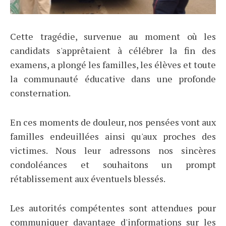
Cette tragédie, survenue au moment où les
candidats s'apprêtaient à célébrer la fin des
examens, a plongé les familles, les élèves et toute
la communauté éducative dans une profonde
consternation.
En ces moments de douleur, nos pensées vont aux
familles endeuillées ainsi qu'aux proches des
victimes. Nous leur adressons nos sincères
condoléances et souhaitons un prompt
rétablissement aux éventuels blessés.
Les autorités compétentes sont attendues pour
communiquer davantage d'informations sur les