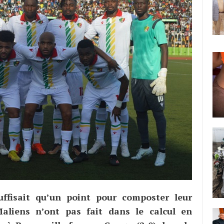
uffisait qu’un point pour composter leur
Maliens n’ont pas fait dans le calcul en