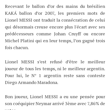
Recevant le ballon d’or des mains du brésilien
KAKÁ ballon d’or 2007, les premiers mots de
Lionel MESSI ont traduit la consécration de celui
qui désormais creuse encore plus l'écart avec ses
prédécesseurs comme Johan Cruyff ou encore
Michel Platini qui en leur temps, l’on gagné trois
fois chacun.
Lionel MESSI s’est refusé d’être le meilleur
joueur de tous les temps, ni le meilleur argentin.
Pour lui, le N° 1 argentin reste sans conteste
Diego Armando Maradona.
Bon joueur, Lionel MESSI a eu une pensée pour
son coéquipier Neymar arrivé 3ème avec 7,86% de