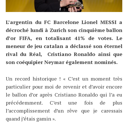
L’argentin du FC Barcelone Lionel MESSI a
décroché lundi à Zurich son cinquième ballon
d’or FIFA, en totalisant 41% de votes. Le
meneur de jeu catalan a déclassé son éternel
rival du Réal, Cristiano Ronaldo ainsi que
son coéquipier Neymar également nominés.
Un record historique ! « C’est un moment très
particulier pour moi de revenir et d’avoir encore
le ballon d’or après Cristiano Ronaldo qui l’a eu
précédemment. C’est une fois de plus
l’accomplissement d’un rêve que je caressais
quand j’étais gamin ».