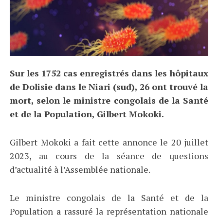
Sur les 1752 cas enregistrés dans les hôpitaux
de Dolisie dans le Niari (sud), 26 ont trouvé la
mort, selon le ministre congolais de la Santé
et de la Population, Gilbert Mokoki.
Gilbert Mokoki a fait cette annonce le 20 juillet
2023, au cours de la séance de questions
d’actualité à l’Assemblée nationale.
Le ministre congolais de la Santé et de la
Population a rassuré la représentation nationale