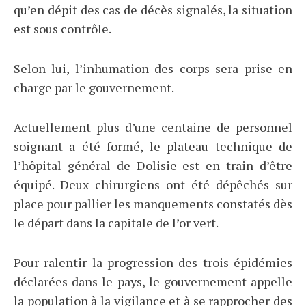
qu’en dépit des cas de décès signalés, la situation
est sous contrôle.
Selon lui, l’inhumation des corps sera prise en
charge par le gouvernement.
Actuellement plus d’une centaine de personnel
soignant a été formé, le plateau technique de
l’hôpital général de Dolisie est en train d’être
équipé. Deux chirurgiens ont été dépêchés sur
place pour pallier les manquements constatés dès
le départ dans la capitale de l’or vert.
Pour ralentir la progression des trois épidémies
déclarées dans le pays, le gouvernement appelle
la population à la vigilance et à se rapprocher des