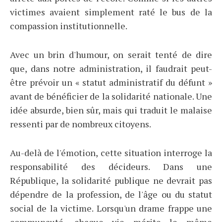
victimes avaient simplement raté le bus de la
compassion institutionnelle.
Avec un brin d'humour, on serait tenté de dire
que, dans notre administration, il faudrait peut-
être prévoir un « statut administratif du défunt »
avant de bénéficier de la solidarité nationale. Une
idée absurde, bien sûr, mais qui traduit le malaise
ressenti par de nombreux citoyens.
Au-delà de l'émotion, cette situation interroge la
responsabilité des décideurs. Dans une
République, la solidarité publique ne devrait pas
dépendre de la profession, de l'âge ou du statut
social de la victime. Lorsqu'un drame frappe une
communauté, chaque vie mérite le même