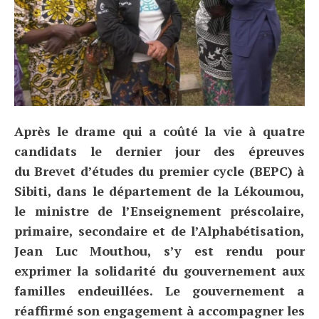
Après le drame qui a coûté la vie à quatre
candidats le dernier jour des épreuves
du Brevet d’études du premier cycle (BEPC) à
Sibiti, dans le département de la Lékoumou,
le ministre de l’Enseignement préscolaire,
primaire, secondaire et de l’Alphabétisation,
Jean Luc Mouthou, s’y est rendu pour
exprimer la solidarité du gouvernement aux
familles endeuillées. Le gouvernement a
réaffirmé son engagement à accompagner les