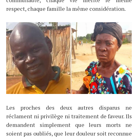
respect, chaque famille la même considération.
Les proches des deux autres disparus ne
réclament ni privilège ni traitement de faveur. Ils
demandent simplement que leurs morts ne
soient pas oubliés, que leur douleur soit reconnue