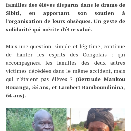
familles des élèves disparus dans le drame de
Sibiti, en apportant son soutien à
l'organisation de leurs obsèques. Un geste de
solidarité qui mérite d'être salué.
Mais une question, simple et légitime, continue
de hanter les esprits des Congolais : qui
accompagnera les familles des deux autres
victimes décédées dans le même accident, mais
qui n'étaient pas élèves ?
(Gertrude Mankou
Bouanga, 55 ans, et Lambert Bamboundinina,
64 ans).