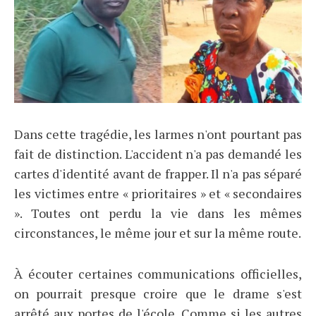
Dans cette tragédie, les larmes n'ont pourtant pas
fait de distinction. L'accident n'a pas demandé les
cartes d'identité avant de frapper. Il n'a pas séparé
les victimes entre « prioritaires » et « secondaires
». Toutes ont perdu la vie dans les mêmes
circonstances, le même jour et sur la même route.
À écouter certaines communications officielles,
on pourrait presque croire que le drame s'est
arrêté aux portes de l'école. Comme si les autres