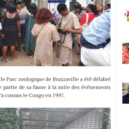
le Parc zoologique de Brazzaville a été délabré
e partie de sa faune à la suite des événements
’a connus le Congo en 1997.