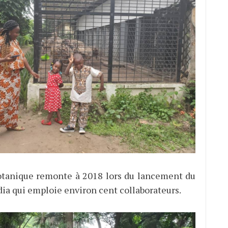
otanique remonte à 2018 lors du lancement du
ia qui emploie environ cent collaborateurs.