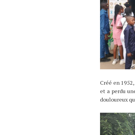
Créé en 1952, 
et a perdu un
douloureux qu