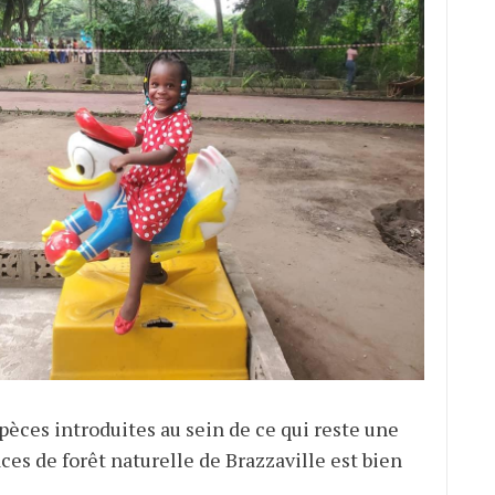
spèces introduites au sein de ce qui reste une
aces de forêt naturelle de Brazzaville est bien