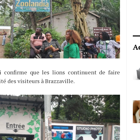
A
i confirme que les lions continuent de faire
ité des visiteurs à Brazzaville.