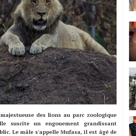
majestueuse des lions au parc zoologique
lle suscite un engouement grandissant
lic. Le mâle s'appelle Mufasa, il est âgé de