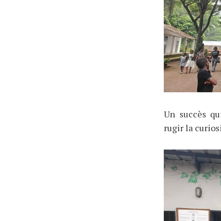
Un succès qu
rugir la curios