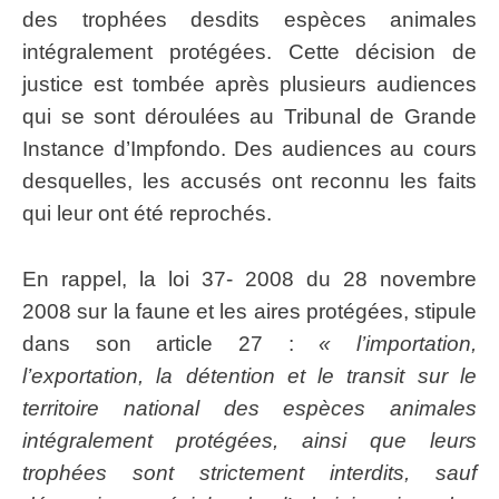
des trophées desdits espèces animales
intégralement protégées. Cette décision de
justice est tombée après plusieurs audiences
qui se sont déroulées au Tribunal de Grande
Instance d’Impfondo. Des audiences au cours
desquelles, les accusés ont reconnu les faits
qui leur ont été reprochés.
En rappel, la loi 37- 2008 du 28 novembre
2008 sur la faune et les aires protégées, stipule
dans son article 27 :
« l’importation,
l’exportation, la détention et le transit sur le
territoire national des espèces animales
intégralement protégées, ainsi que leurs
trophées sont strictement interdits, sauf