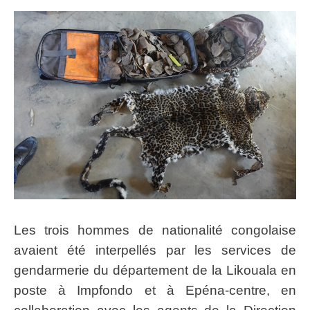
Les trois hommes de nationalité congolaise
avaient été interpellés par les services de
gendarmerie du département de la Likouala en
poste à Impfondo et à Epéna-centre, en