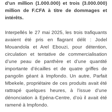
d’un million (1.000.000) et trois (3.000.000)
million de F.CFA à titre de dommages et
intérêts.
Interpellés le 27 mai 2025, les trois trafiquants
avaient été pris en flagrant délit : Jodel
Mouandola et Arel Ebouzi, pour détention,
circulation et tentative de commercialisation
d’une peau de panthère et d’une quantité
importante d’écailles et de quatre griffes de
pangolin géant à Impfondo. Un autre, Parfait
Mbekele, propriétaire de ces produits avait été
rattrapé quelques heures, à l’issue d’une
dénonciation à Epéna-Centre, d’où il avait été
ramené à Impfondo.