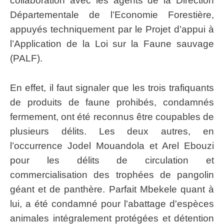
collaboration avec les agents de la Direction
Départementale de l’Economie Forestière,
appuyés techniquement par le Projet d’appui à
l’Application de la Loi sur la Faune sauvage
(PALF).
En effet, il faut signaler que les trois trafiquants
de produits de faune prohibés, condamnés
fermement, ont été reconnus être coupables de
plusieurs délits. Les deux autres, en
l’occurrence Jodel Mouandola et Arel Ebouzi
pour les délits de circulation et
commercialisation des trophées de pangolin
géant et de panthère. Parfait Mbekele quant à
lui, a été condamné pour l'abattage d'espèces
animales intégralement protégées et détention