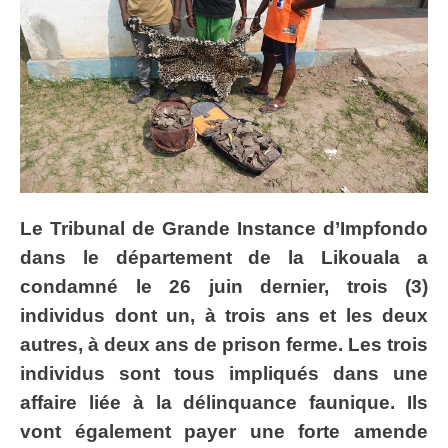
Le Tribunal de Grande Instance d’Impfondo
dans le département de la Likouala a
condamné le 26 juin dernier, trois (3)
individus dont un, à trois ans et les deux
autres, à deux ans de prison ferme. Les trois
individus sont tous impliqués dans une
affaire liée à la délinquance faunique. Ils
vont également payer une forte amende