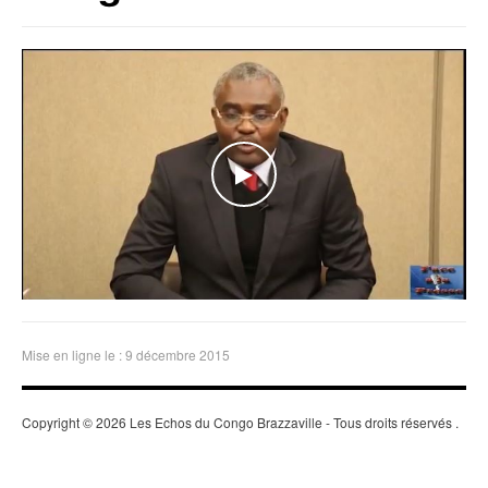
WATCH THE VIDEO
Mise en ligne le : 9 décembre 2015
Copyright © 2026 Les Echos du Congo Brazzaville - Tous droits réservés
.