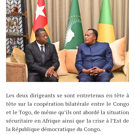
Les deux dirigeants se sont entretenus en tête à
tête sur la coopération bilatérale entre le Congo
et le Togo, de même qu’ils ont abordé la situation
sécuritaire en Afrique ainsi que la crise à l’Est de
la République démocratique du Congo.