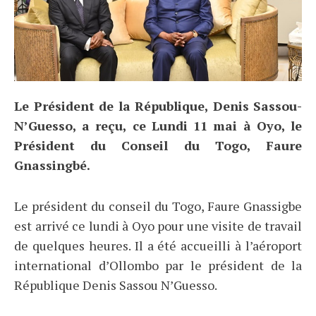
Le Président de la République, Denis Sassou-
N’Guesso, a reçu, ce Lundi 11 mai à Oyo, le
Président du Conseil du Togo, Faure
Gnassingbé.
Le président du conseil du Togo, Faure Gnassigbe
est arrivé ce lundi à Oyo pour une visite de travail
de quelques heures. Il a été accueilli à l’aéroport
international d’Ollombo par le président de la
République Denis Sassou N’Guesso.