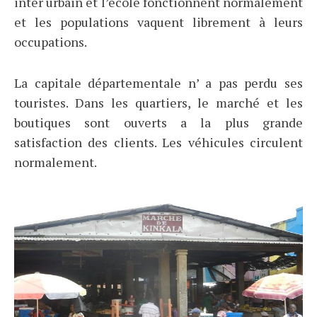
inter urbain et l’école fonctionnent normalement
et les populations vaquent librement à leurs
occupations.
La capitale départementale n’ a pas perdu ses
touristes. Dans les quartiers, le marché et les
boutiques sont ouverts a la plus grande
satisfaction des clients. Les véhicules circulent
normalement.