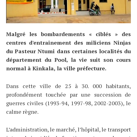
Malgré les bombardements « ciblés » des
centres d'entrainement des miliciens Ninjas
du Pasteur Ntumi dans certaines localités du
département du Pool, la vie suit son cours
normal à Kinkala, la ville préfecture.
Dans cette ville de 25 à 30. 000 habitants,
profondément touchée par une succession de
guerres civiles (1993-94, 1997-98, 2002-2003), le
calme règne.
L’administration, le marché, l’hôpital, le transport