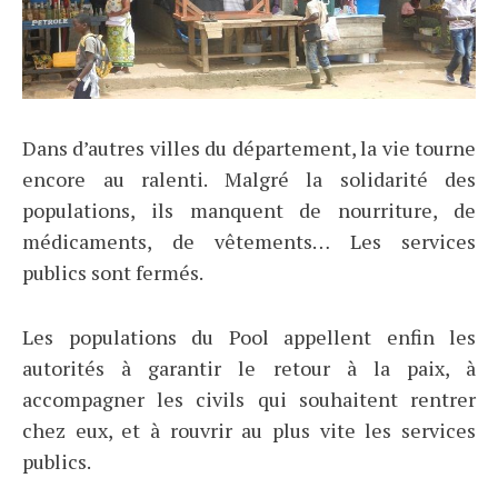
Dans d’autres villes du département, la vie tourne
encore au ralenti. Malgré la solidarité des
populations, ils manquent de nourriture, de
médicaments, de vêtements… Les services
publics sont fermés.
Les populations du Pool appellent enfin les
autorités à garantir le retour à la paix, à
accompagner les civils qui souhaitent rentrer
chez eux, et à rouvrir au plus vite les services
publics.