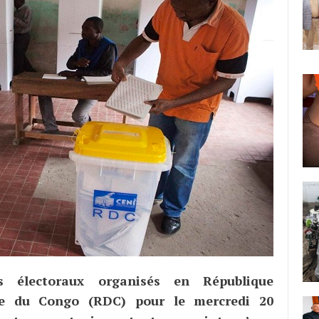
ns électoraux organisés en République
ue du Congo (RDC) pour le mercredi 20