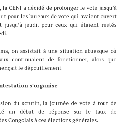
, la CENI a décidé de prolonger le vote jusqu’à
uit pour les bureaux de vote qui avaient ouvert
t jusqu’à jeudi, pour ceux qui étaient restés
di.
ma, on assistait à une situation ubuesque où
eaux continuaient de fonctionner, alors que
ençait le dépouillement.
ontestation s’organise
sion du scrutin, la journée de vote à tout de
té un début de réponse sur le taux de
des Congolais à ces élections générales.