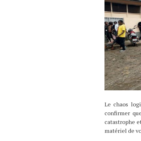
Le chaos logi
confirmer que
catastrophe e
matériel de vo