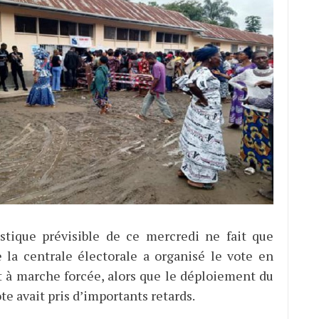
stique prévisible de ce mercredi ne fait que
 la centrale électorale a organisé le vote en
t à marche forcée, alors que le déploiement du
te avait pris d’importants retards.