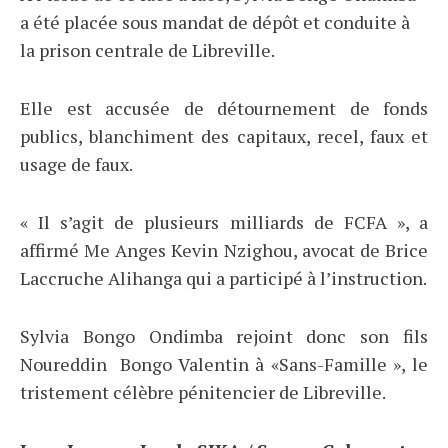
a été placée sous mandat de dépôt et conduite à
la prison centrale de Libreville.
Elle est accusée de détournement de fonds
publics, blanchiment des capitaux, recel, faux et
usage de faux.
« Il s’agit de plusieurs milliards de FCFA », a
affirmé Me Anges Kevin Nzighou, avocat de Brice
Laccruche Alihanga qui a participé à l’instruction.
Sylvia Bongo Ondimba rejoint donc son fils
Noureddin Bongo Valentin à «Sans-Famille », le
tristement célèbre pénitencier de Libreville.