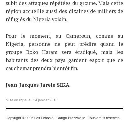
subit des attaques répétées du groupe. Mais cette
région accueille aussi des dizaines de milliers de
réfugiés du Nigeria voisin.
Pour le moment, au Cameroun, comme au
Nigeria, personne ne peut prédire quand le
groupe Boko Haram sera éradiqué, mais les
habitants des deux pays gardent espoir que ce
cauchemar prendra bientôt fin.
Jean-Jacques Jarele SIKA
Mise en ligne le : 14 janvier 2016
Copyright © 2026 Les Echos du Congo Brazzaville - Tous droits réservés
.