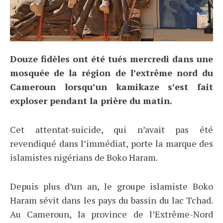
Douze fidèles ont été tués mercredi dans une
mosquée de la région de l’extrême nord du
Cameroun lorsqu’un kamikaze s’est fait
exploser pendant la prière du matin.
Cet attentat-suicide, qui n’avait pas été
revendiqué dans l’immédiat, porte la marque des
islamistes nigérians de Boko Haram.
Depuis plus d’un an, le groupe islamiste Boko
Haram sévit dans les pays du bassin du lac Tchad.
Au Cameroun, la province de l’Extrême-Nord