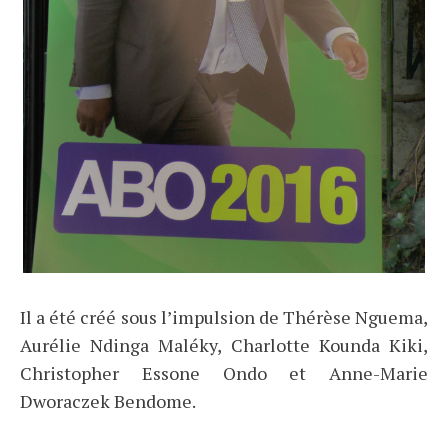
Il a été créé sous l’impulsion de Thérèse Nguema,
Aurélie Ndinga Maléky, Charlotte Kounda Kiki,
Christopher Essone Ondo et Anne-Marie
Dworaczek Bendome.