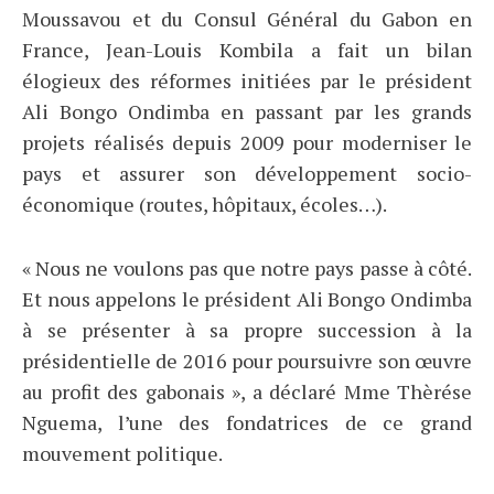
Moussavou et du Consul Général du Gabon en
France, Jean-Louis Kombila a fait un bilan
élogieux des réformes initiées par le président
Ali Bongo Ondimba en passant par les grands
projets réalisés depuis 2009 pour moderniser le
pays et assurer son développement socio-
économique (routes, hôpitaux, écoles…).
« Nous ne voulons pas que notre pays passe à côté.
Et nous appelons le président Ali Bongo Ondimba
à se présenter à sa propre succession à la
présidentielle de 2016 pour poursuivre son œuvre
au profit des gabonais », a déclaré Mme Thèrése
Nguema, l’une des fondatrices de ce grand
mouvement politique.